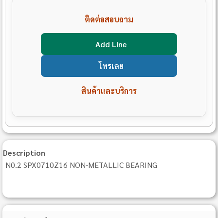
ติดต่อสอบถาม
Add Line
โทรเลย
สินค้าและบริการ
Description
N0.2 SPX0710Z16 NON-METALLIC BEARING