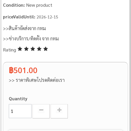
New product
Condition:
priceValidUntil:
2026-12-15
>>สินค้าจัดส่งจาก กทม
>>ช่างบริการ/ติดตั้ง จาก กทม
Rating
฿501.00
>> ราคาพิเศษโปรดติดต่อเรา
Quantity