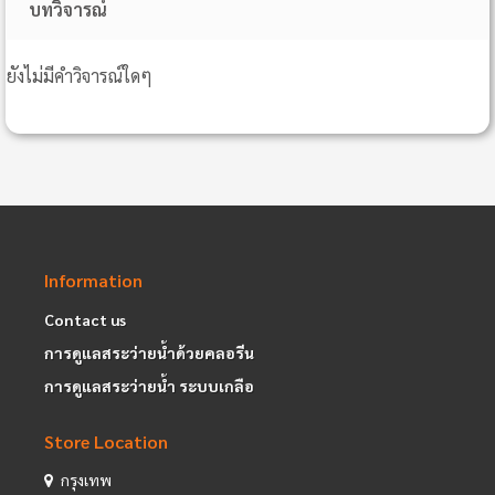
บทวิจารณ์
ยังไม่มีคำวิจารณ์ใดๆ
Information
Contact us
การดูแลสระว่ายน้ำด้วยคลอรีน
การดูแลสระว่ายน้ำ ระบบเกลือ
Store Location
กรุงเทพ