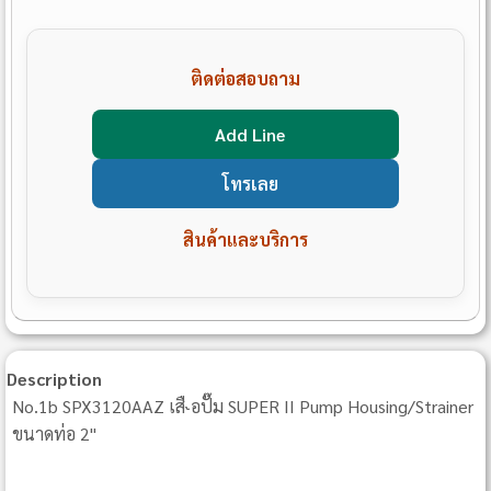
ติดต่อสอบถาม
Add Line
โทรเลย
สินค้าและบริการ
Description
No.1b SPX3120AAZ เสื˞อปั๊ม SUPER II Pump Housing/Strainer
ขนาดท่อ 2"