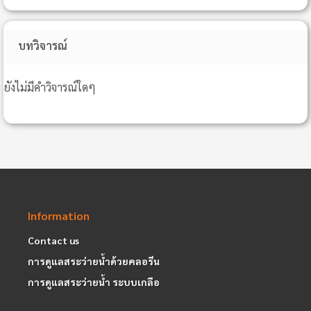
บทวิจารณ์
ยังไม่มีคำวิจารณ์ใดๆ
Information
Contact us
การดูแลสระว่ายน้ำด้วยคลอรีน
การดูแลสระว่ายน้ำ ระบบเกลือ