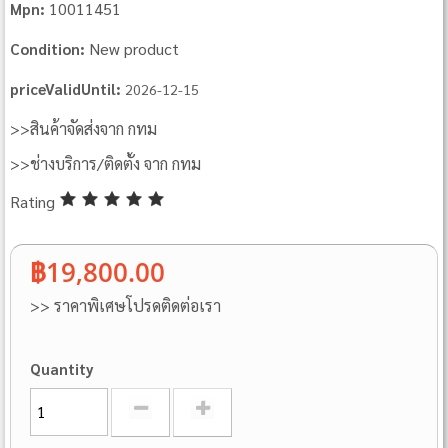
10011451
Mpn:
New product
Condition:
priceValidUntil:
2026-12-15
>>สินค้าจัดส่งจาก กทม
>>ช่างบริการ/ติดตั้ง จาก กทม
Rating
฿19,800.00
>> ราคาพิเศษโปรดติดต่อเรา
Quantity