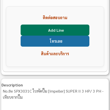
ติดต่อสอบถาม
Add Line
โทรเลย
สินค้าและบริการ
Description
No.8e SPX3031C ใบพัดปั๊ม [Impeller] SUPER II 3 HP/ 3 PH -
เทียบจากปั๊ม