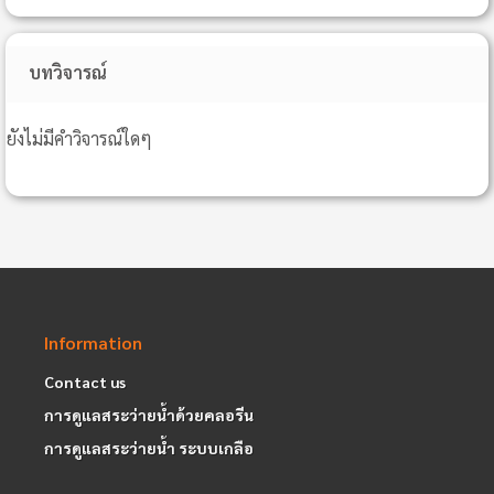
บทวิจารณ์
ยังไม่มีคำวิจารณ์ใดๆ
Information
Contact us
การดูแลสระว่ายน้ำด้วยคลอรีน
การดูแลสระว่ายน้ำ ระบบเกลือ