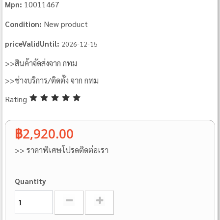
10011467
Mpn:
New product
Condition:
priceValidUntil:
2026-12-15
>>สินค้าจัดส่งจาก กทม
>>ช่างบริการ/ติดตั้ง จาก กทม
Rating
฿2,920.00
>> ราคาพิเศษโปรดติดต่อเรา
Quantity