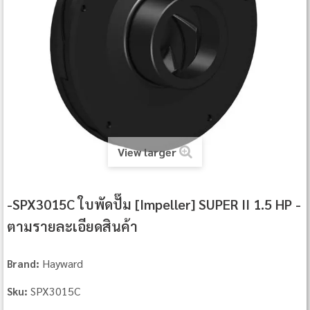
View larger
-SPX3015C ใบพัดปั๊ม [Impeller] SUPER II 1.5 HP -
ตามรายละเอียดสินค้า
Hayward
Brand:
SPX3015C
Sku: