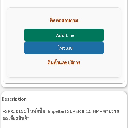
ติดต่อสอบถาม
Add Line
โทรเลย
สินค้าและบริการ
Description
-SPX3015C ใบพัดปั๊ม [Impeller] SUPER II 1.5 HP - ตามราย
ละเอียดสินค้า