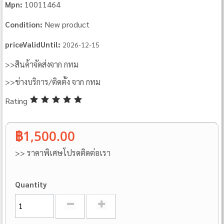
10011464
Mpn:
New product
Condition:
priceValidUntil:
2026-12-15
>>สินค้าจัดส่งจาก กทม
>>ช่างบริการ/ติดตั้ง จาก กทม
Rating
฿1,500.00
>> ราคาพิเศษโปรดติดต่อเรา
Quantity