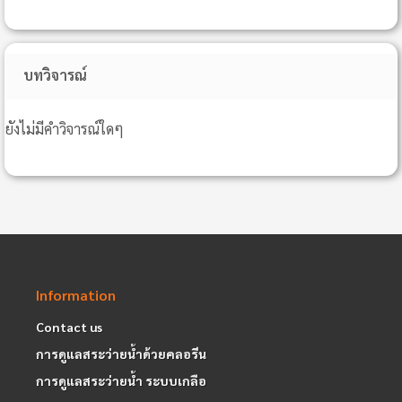
บทวิจารณ์
ยังไม่มีคำวิจารณ์ใดๆ
Information
Contact us
การดูแลสระว่ายน้ำด้วยคลอรีน
การดูแลสระว่ายน้ำ ระบบเกลือ