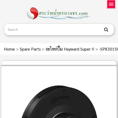
Home
>
Spare Parts
>
อะไหล่ปั๊ม Hayward Super II
>
-SPX3015C 