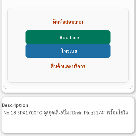
ติดต่อสอบถาม
Add Line
โทรเลย
สินค้าและบริการ
Description
No.18 SPX1700FG จุดอุดเสื˞อปั๊ม [Drain Plug] 1/4" พร้อมโอริง