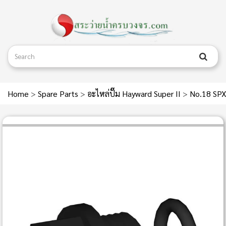
Home
>
Spare Parts
>
อะไหล่ปั๊ม Hayward Super II
>
No.18 SPX1