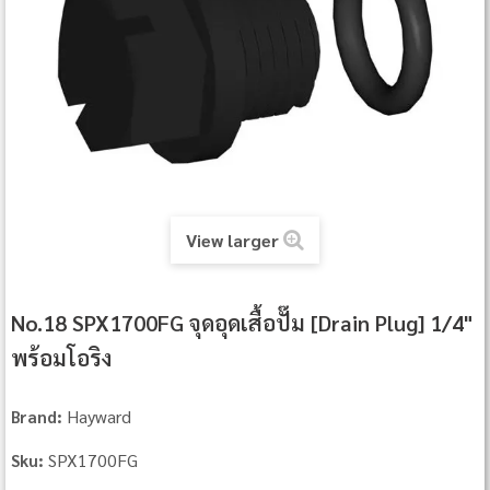
View larger
No.18 SPX1700FG จุดอุดเสื้อปั๊ม [Drain Plug] 1/4"
พร้อมโอริง
Hayward
Brand:
SPX1700FG
Sku: