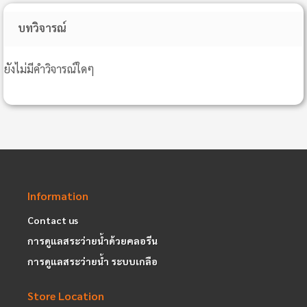
บทวิจารณ์
ยังไม่มีคำวิจารณ์ใดๆ
Information
Contact us
การดูแลสระว่ายน้ำด้วยคลอรีน
การดูแลสระว่ายน้ำ ระบบเกลือ
Store Location