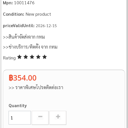
10011476
Mpn:
New product
Condition:
priceValidUntil:
2026-12-15
>>สินค้าจัดส่งจาก กทม
>>ช่างบริการ/ติดตั้ง จาก กทม
Rating
฿354.00
>> ราคาพิเศษโปรดติดต่อเรา
Quantity