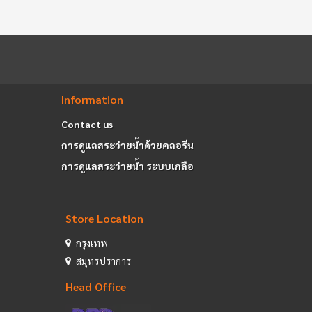
Information
Contact us
การดูแลสระว่ายน้ำด้วยคลอรีน
การดูแลสระว่ายน้ำ ระบบเกลือ
Store Location
กรุงเทพ
สมุทรปราการ
Head Office