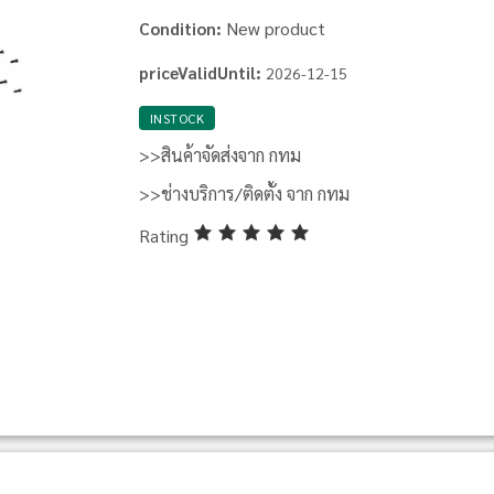
New product
Condition:
priceValidUntil:
2026-12-15
INSTOCK
>>สินค้าจัดส่งจาก กทม
>>ช่างบริการ/ติดตั้ง จาก กทม
Rating