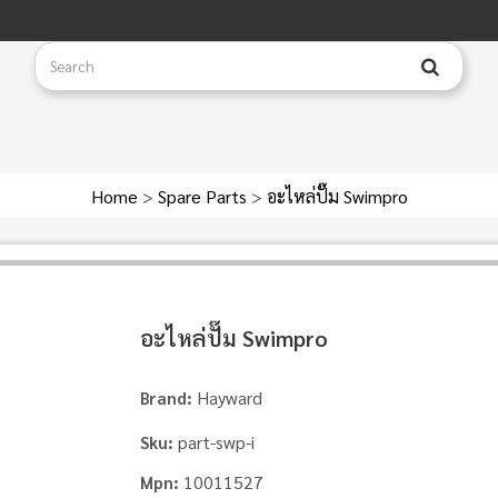
Home
>
Spare Parts
>
อะไหล่ปั๊ม Swimpro
อะไหล่ปั๊ม Swimpro
Hayward
Brand:
part-swp-i
Sku:
10011527
Mpn: