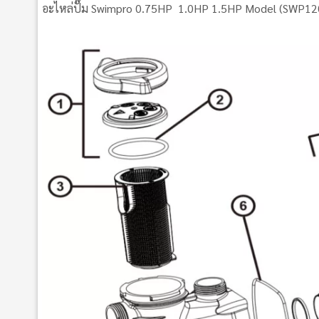
อะไหล่ปั๊ม Swimpro 0.75HP 1.0HP 1.5HP Model (SWP