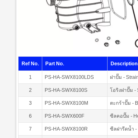
Ref No.
Part No.
Description
1
PS-HA-SWX8100LDS
ฝาปั๊ม - Stra
2
PS-HA-SWX8100S
โอริงฝาปั๊ม 
3
PS-HA-SWX8100M
ตะกร้าปั๊ม - 
6
PS-HA-SWX600F
ซีลคอปั๊ม - 
7
PS-HA-SWX8100R
ซีลฝารีดน้ำ -