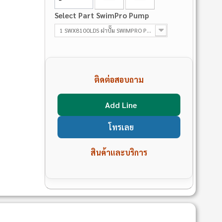
Select Part SwimPro Pump
1 SWX8100LDS ฝาปั๊ม SWIMPRO Pump
ติดต่อสอบถาม
Add Line
โทรเลย
สินค้าและบริการ