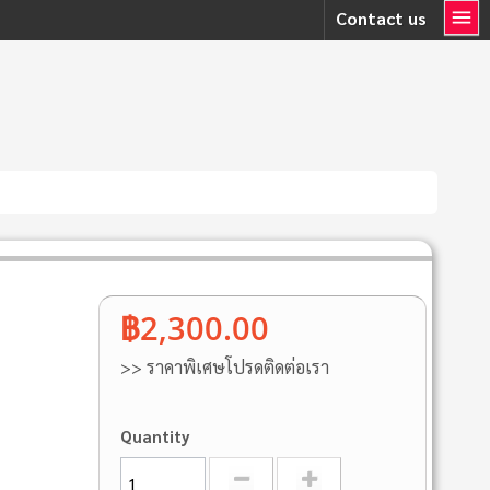
Contact us
฿2,300.00
>> ราคาพิเศษโปรดติดต่อเรา
Quantity