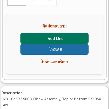
ติดต่อสอบถาม
Add Line
โทรเลย
สินค้าและบริการ
Description
NO.10a SX360CD Elbow Assembly, Top or Bottom S360SX
เก่า