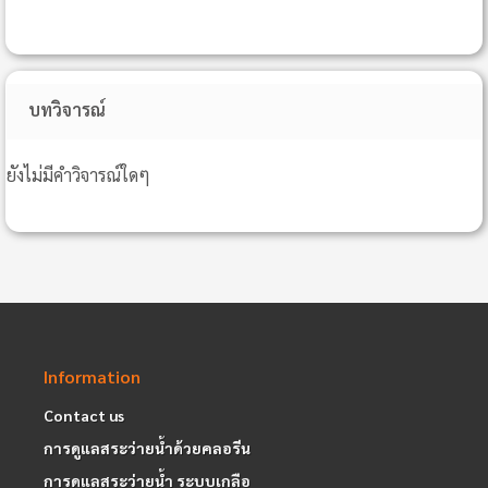
บทวิจารณ์
ยังไม่มีคำวิจารณ์ใดๆ
Information
Contact us
การดูแลสระว่ายน้ำด้วยคลอรีน
การดูแลสระว่ายน้ำ ระบบเกลือ