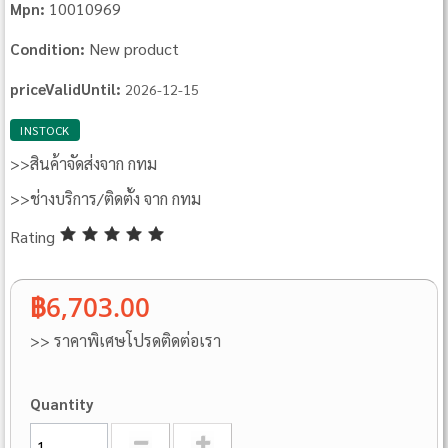
10010969
Mpn:
New product
Condition:
priceValidUntil:
2026-12-15
INSTOCK
>>สินค้าจัดส่งจาก กทม
>>ช่างบริการ/ติดตั้ง จาก กทม
Rating
฿6,703.00
>> ราคาพิเศษโปรดติดต่อเรา
Quantity