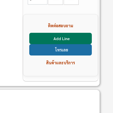
ติดต่อสอบถาม
Add Line
โทรเลย
สินค้าและบริการ