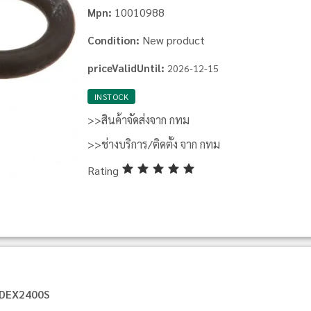
10010988
Mpn:
New product
Condition:
priceValidUntil:
2026-12-15
INSTOCK
>>สินค้าจัดส่งจาก กทม
>>ช่างบริการ/ติดตั้ง จาก กทม
Rating
r DEX2400S