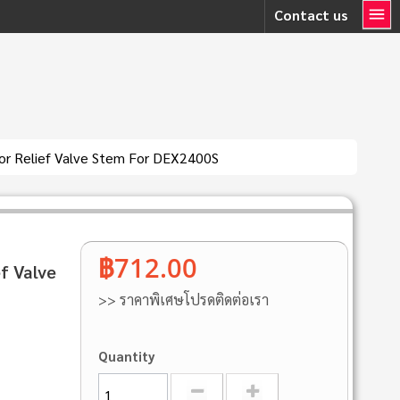
Contact us
r Relief Valve Stem For DEX2400S
฿712.00
f Valve
>> ราคาพิเศษโปรดติดต่อเรา
Quantity