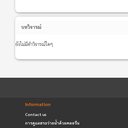
บทวิจารณ์
ยังไม่มีคำวิจารณ์ใดๆ
Information
Contact us
การดูแลสระว่ายน้ำด้วยคลอรีน