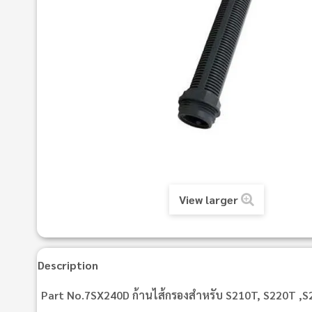
View larger
Description
Part No.7SX240D ก้านไส้กรองสําหรับ S210T, S220T ,S244