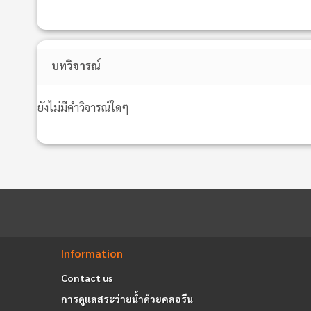
บทวิจารณ์
ยังไม่มีคำวิจารณ์ใดๆ
Information
Contact us
การดูแลสระว่ายน้ำด้วยคลอรีน