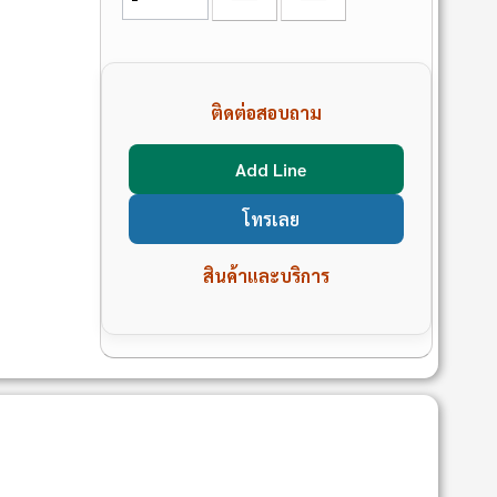
ติดต่อสอบถาม
Add Line
โทรเลย
สินค้าและบริการ