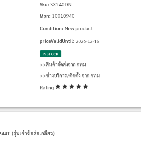
SX240DN
Sku:
10010940
Mpn:
New product
Condition:
priceValidUntil:
2026-12-15
INSTOCK
>>สินค้าจัดส่งจาก กทม
>>ช่างบริการ/ติดตั้ง จาก กทม
Rating
T (รุ่นเก่าข้อต่อเกลียว)