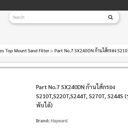
ies Top Mount Sand Filter
>
Part No.7 SX240DN ก้านไส้กรอง S210T
Part No.7 SX240DN ก้านไส้กรอง
S210T,S220T,S244T, S270T, S244S (ร
พับได้)
Hayward
Brand: