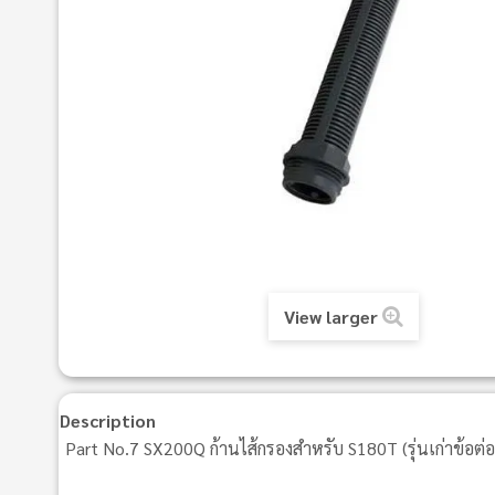
View larger
Description
Part No.7 SX200Q ก้านไส้กรองสําหรับ S180T (รุ่นเก่าข้อต่อ