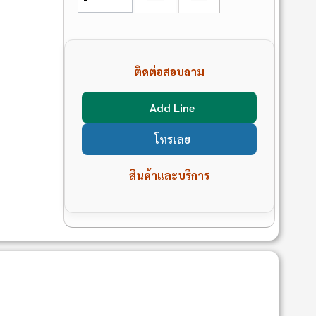
ติดต่อสอบถาม
Add Line
โทรเลย
สินค้าและบริการ