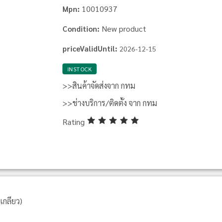
10010937
Mpn:
New product
Condition:
priceValidUntil:
2026-12-15
INSTOCK
>>สินค้าจัดส่งจาก กทม
>>ช่างบริการ/ติดตั้ง จาก กทม
Rating
เกลียว)