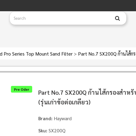
d Pro Series Top Mount Sand Filter
>
Part No.7 SX200Q ก้านไส้กรอง
Pre Oder
Part No.7 SX200Q ก้านไส้กรองสําหร
(รุ่นเก่าข้อต่อเกลียว)
Hayward
Brand:
SX200Q
Sku: