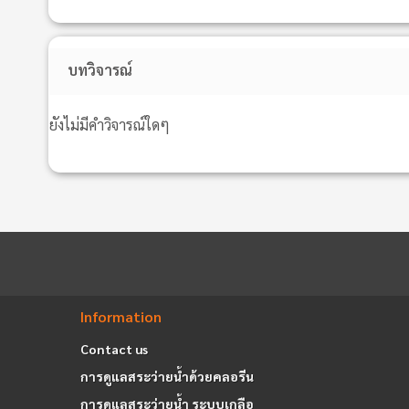
บทวิจารณ์
ยังไม่มีคำวิจารณ์ใดๆ
Information
Contact us
การดูแลสระว่ายน้ำด้วยคลอรีน
การดูแลสระว่ายน้ำ ระบบเกลือ