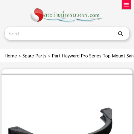
Home
>
Spare Parts
>
Part Hayward Pro Series Top Mount San