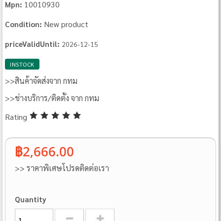
10010930
Mpn:
New product
Condition:
priceValidUntil:
2026-12-15
INSTOCK
>>สินค้าจัดส่งจาก กทม
>>ช่างบริการ/ติดตั้ง จาก กทม
Rating
฿2,666.00
>> ราคาพิเศษโปรดติดต่อเรา
Quantity