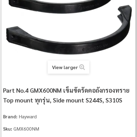
View larger
Part No.4 GMX600NM เข็มขัดรัดคอถังกรองทราย
Top mount ทุกรุ่น, Side mount S244S, S310S
Hayward
Brand:
GMX600NM
Sku: