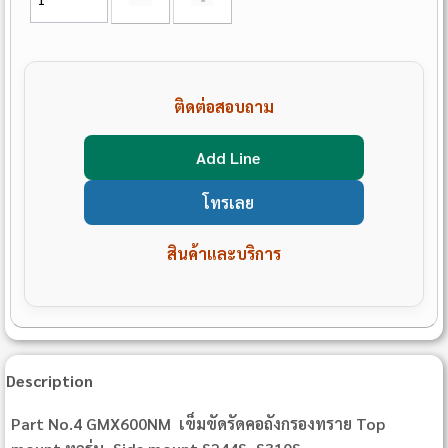
ติดต่อสอบถาม
Add Line
โทรเลย
สินค้าและบริการ
Description
Part No.4 GMX600NM เข็มขัดรัดคอถังกรองทราย Top