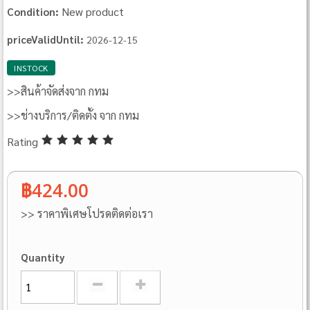
New product
Condition:
priceValidUntil:
2026-12-15
INSTOCK
>>สินค้าจัดส่งจาก กทม
>>ช่างบริการ/ติดตั้ง จาก กทม
Rating
฿424.00
>> ราคาพิเศษโปรดติดต่อเรา
Quantity