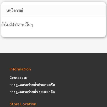
บทวิจารณ์
ยังไม่มีคำวิจารณ์ใดๆ
Information
Contact us
การดูแลสระว่ายน้ำด้วยคลอรีน
การดูแลสระว่ายน้ำ ระบบเกลือ
Store Location