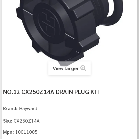
View larger
NO.12 CX250Z14A DRAIN PLUG KIT
Hayward
Brand:
CX250Z14A
Sku:
10011005
Mpn: