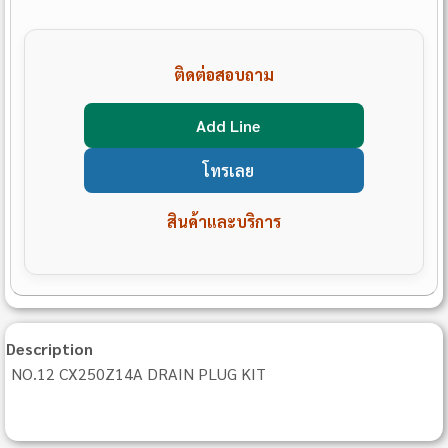
ติดต่อสอบถาม
Add Line
โทรเลย
สินค้าและบริการ
Description
NO.12 CX250Z14A DRAIN PLUG KIT