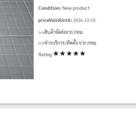
New product
Condition:
priceValidUntil:
2026-12-15
>>สินค้าจัดส่งจาก กทม
>>ช่างบริการ/ติดตั้ง จาก กทม
Rating