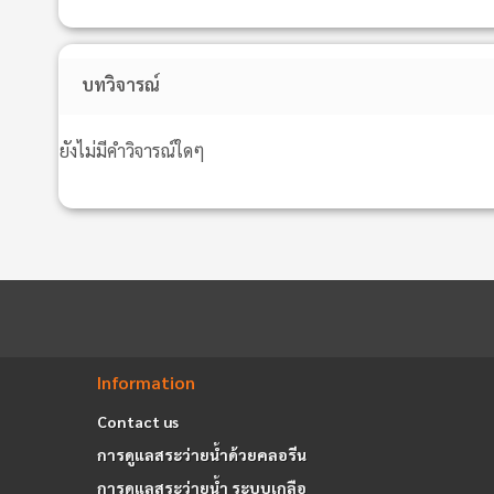
บทวิจารณ์
ยังไม่มีคำวิจารณ์ใดๆ
Information
Contact us
การดูแลสระว่ายน้ำด้วยคลอรีน
การดูแลสระว่ายน้ำ ระบบเกลือ