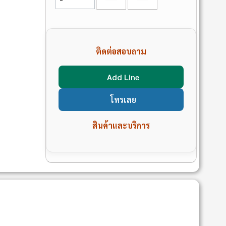
ติดต่อสอบถาม
Add Line
โทรเลย
สินค้าและบริการ