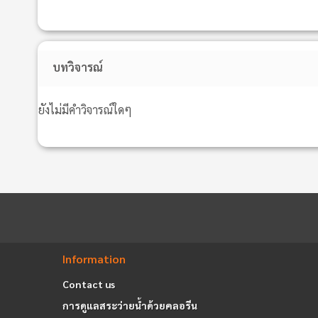
บทวิจารณ์
ยังไม่มีคำวิจารณ์ใดๆ
Information
Contact us
การดูแลสระว่ายน้ำด้วยคลอรีน