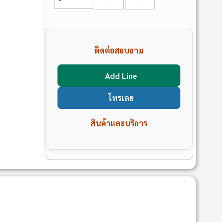
ติดต่อสอบถาม
Add Line
โทรเลย
สินค้าและบริการ