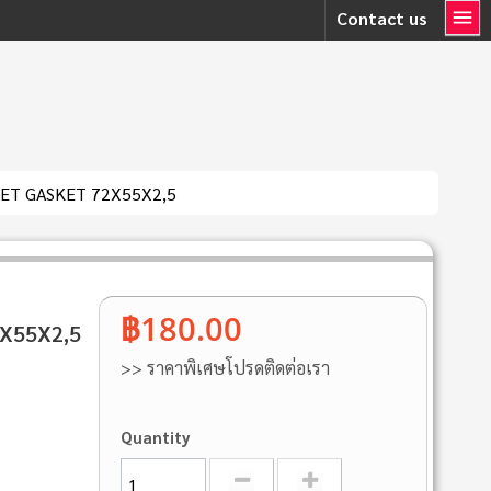
Contact us
LET GASKET 72X55X2,5
฿180.00
2X55X2,5
>> ราคาพิเศษโปรดติดต่อเรา
Quantity