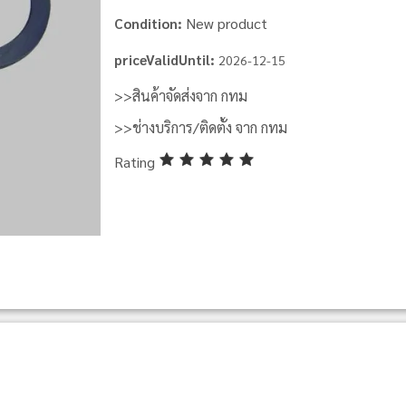
New product
Condition:
priceValidUntil:
2026-12-15
>>สินค้าจัดส่งจาก กทม
>>ช่างบริการ/ติดตั้ง จาก กทม
Rating