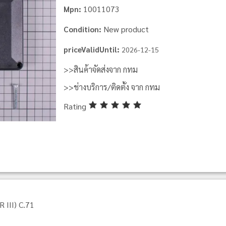
10011073
Mpn:
New product
Condition:
priceValidUntil:
2026-12-15
>>สินค้าจัดส่งจาก กทม
>>ช่างบริการ/ติดตั้ง จาก กทม
Rating
III) C.71