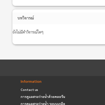
บทวิจารณ์
ยังไม่มีคำวิจารณ์ใดๆ
Information
Contact us
การดูแลสระว่ายน้ำด้วยคลอรีน
การดูแลสระว่ายน้ำ ระบบเกลือ