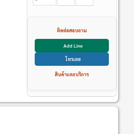
ติดต่อสอบถาม
Add Line
โทรเลย
สินค้าและบริการ