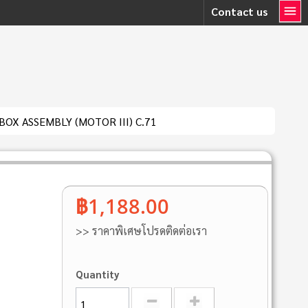
Contact us
OX ASSEMBLY (MOTOR III) C.71
฿1,188.00
>> ราคาพิเศษโปรดติดต่อเรา
Quantity