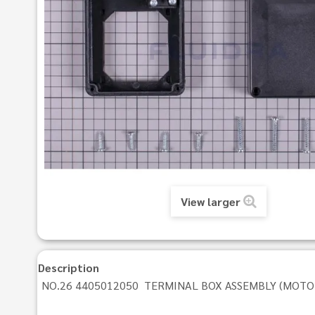
View larger
Description
NO.26 4405012050 TERMINAL BOX ASSEMBLY (MOTOR 