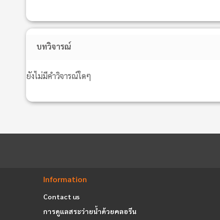
บทวิจารณ์
ยังไม่มีคำวิจารณ์ใดๆ
Information
Contact us
การดูแลสระว่ายน้ำด้วยคลอรีน