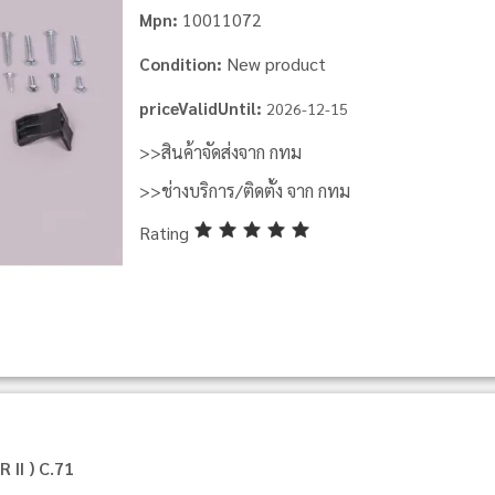
10011072
Mpn:
New product
Condition:
priceValidUntil:
2026-12-15
>>สินค้าจัดส่งจาก กทม
>>ช่างบริการ/ติดตั้ง จาก กทม
Rating
II ) C.71