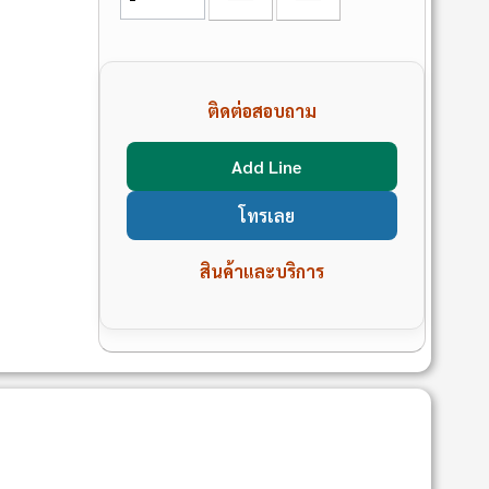
ติดต่อสอบถาม
Add Line
โทรเลย
สินค้าและบริการ