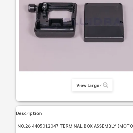
View larger
Description
NO.26 4405012047 TERMINAL BOX ASSEMBLY (MOTOR 