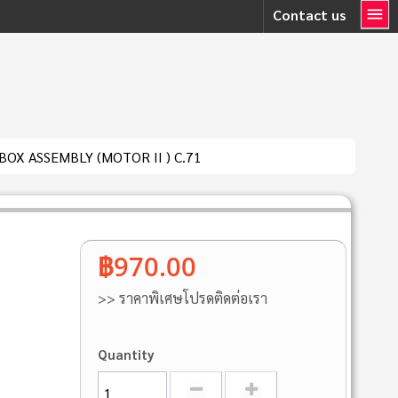
Contact us
OX ASSEMBLY (MOTOR II ) C.71
฿970.00
>> ราคาพิเศษโปรดติดต่อเรา
Quantity