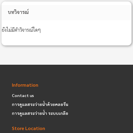
บทวิจารณ์
ยังไม่มีคำวิจารณ์ใดๆ
Information
Contact us
การดูแลสระว่ายน้ำด้วยคลอรีน
การดูแลสระว่ายน้ำ ระบบเกลือ
Store Location