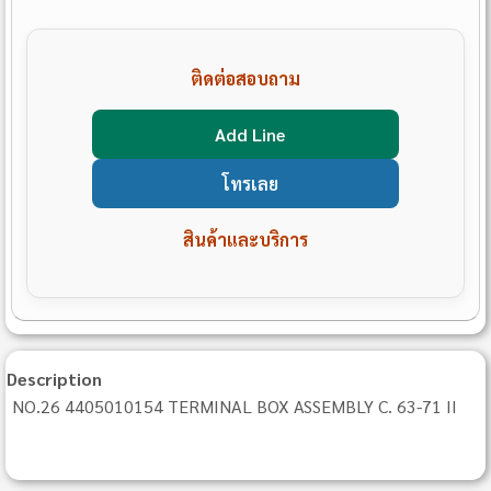
ติดต่อสอบถาม
Add Line
โทรเลย
สินค้าและบริการ
Description
NO.26 4405010154 TERMINAL BOX ASSEMBLY C. 63-71 II