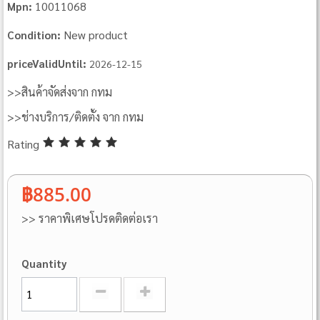
10011068
Mpn:
New product
Condition:
priceValidUntil:
2026-12-15
>>สินค้าจัดส่งจาก กทม
>>ช่างบริการ/ติดตั้ง จาก กทม
Rating
฿885.00
>> ราคาพิเศษโปรดติดต่อเรา
Quantity