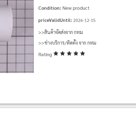
New product
Condition:
priceValidUntil:
2026-12-15
>>สินค้าจัดส่งจาก กทม
>>ช่างบริการ/ติดตั้ง จาก กทม
Rating