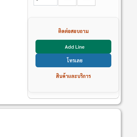
ติดต่อสอบถาม
Add Line
โทรเลย
สินค้าและบริการ