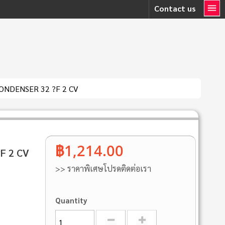
Contact us
ONDENSER 32 ?F 2 CV
฿1,214.00
F 2 CV
>> ราคาพิเศษโปรดติดต่อเรา
Quantity