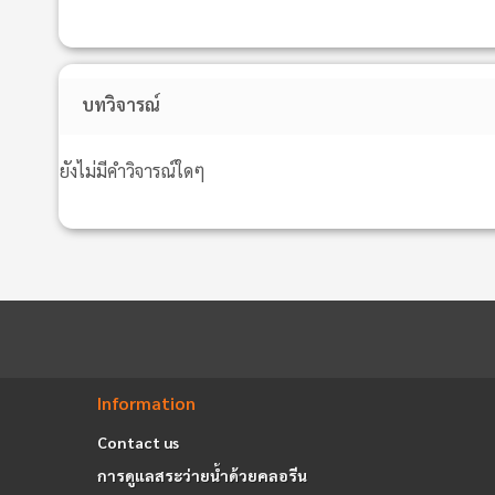
บทวิจารณ์
ยังไม่มีคำวิจารณ์ใดๆ
Information
Contact us
การดูแลสระว่ายน้ำด้วยคลอรีน