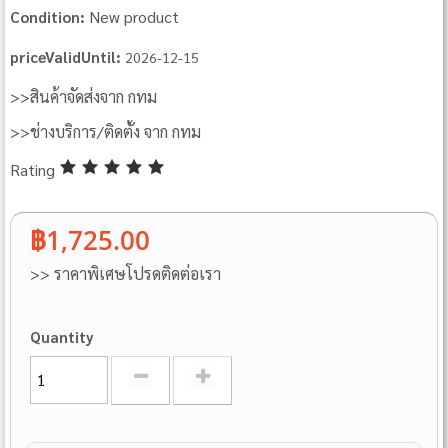
New product
Condition:
priceValidUntil:
2026-12-15
>>สินค้าจัดส่งจาก กทม
>>ช่างบริการ/ติดตั้ง จาก กทม
Rating
฿1,725.00
>> ราคาพิเศษโปรดติดต่อเรา
Quantity