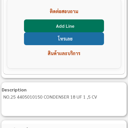
ติดต่อสอบถาม
Add Line
โทรเลย
สินค้าและบริการ
Description
NO.25 4405010150 CONDENSER 18 UF 1 ,5 CV