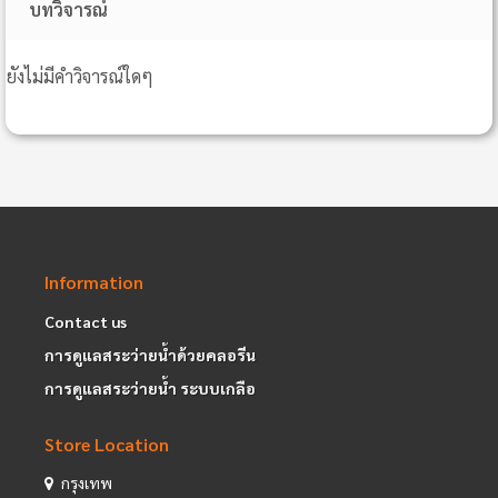
บทวิจารณ์
ยังไม่มีคำวิจารณ์ใดๆ
Information
Contact us
การดูแลสระว่ายน้ำด้วยคลอรีน
การดูแลสระว่ายน้ำ ระบบเกลือ
Store Location
กรุงเทพ