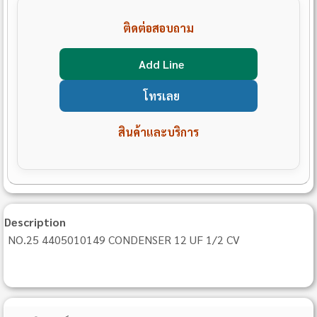
ติดต่อสอบถาม
Add Line
โทรเลย
สินค้าและบริการ
Description
NO.25 4405010149 CONDENSER 12 UF 1/2 CV