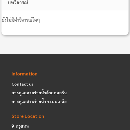
บทวิจารณ์
ยังไม่มีคำวิจารณ์ใดๆ
Information
Contact us
การดูแลสระว่ายน้ำด้วยคลอรีน
การดูแลสระว่ายน้ำ ระบบเกลือ
Store Location
กรุงเทพ