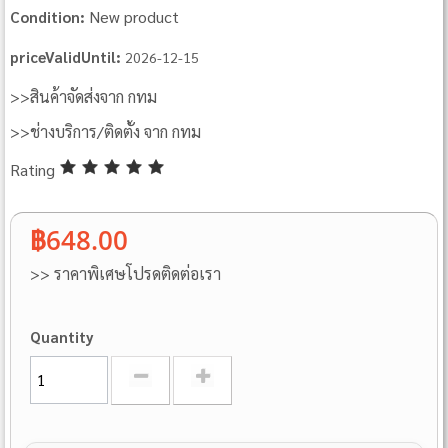
New product
Condition:
priceValidUntil:
2026-12-15
>>สินค้าจัดส่งจาก กทม
>>ช่างบริการ/ติดตั้ง จาก กทม
Rating
฿648.00
>> ราคาพิเศษโปรดติดต่อเรา
Quantity