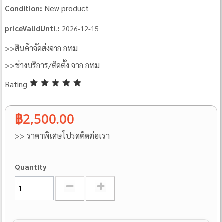
New product
Condition:
priceValidUntil:
2026-12-15
>>สินค้าจัดส่งจาก กทม
>>ช่างบริการ/ติดตั้ง จาก กทม
Rating
฿2,500.00
>> ราคาพิเศษโปรดติดต่อเรา
Quantity