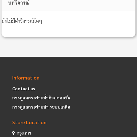
บทวิจารณ์
ยังไม่มีคำวิจารณ์ใดๆ
Information
Contact us
การดูแลสระว่ายน้ำด้วยคลอรีน
การดูแลสระว่ายน้ำ ระบบเกลือ
Store Location
กรุงเทพ