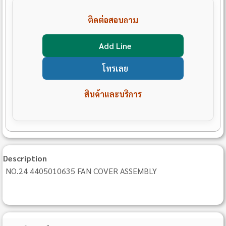
ติดต่อสอบถาม
Add Line
โทรเลย
สินค้าและบริการ
Description
NO.24 4405010635 FAN COVER ASSEMBLY