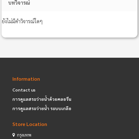
บทวิจารณ์
ยังไม่มีคำวิจารณ์ใดๆ
Information
Contact us
การดูแลสระว่ายน้ำด้วยคลอรีน
การดูแลสระว่ายน้ำ ระบบเกลือ
Store Location
กรุงเทพ