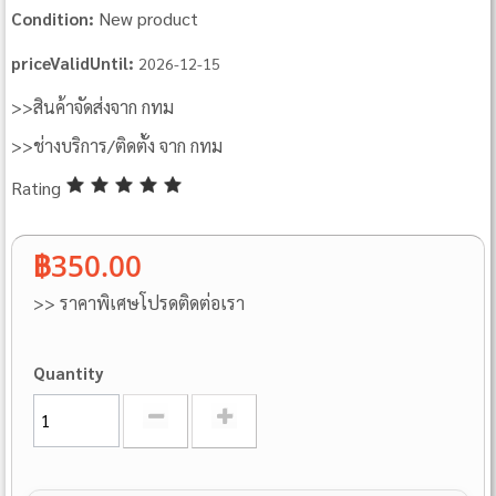
New product
Condition:
priceValidUntil:
2026-12-15
>>สินค้าจัดส่งจาก กทม
>>ช่างบริการ/ติดตั้ง จาก กทม
Rating
฿350.00
>> ราคาพิเศษโปรดติดต่อเรา
Quantity