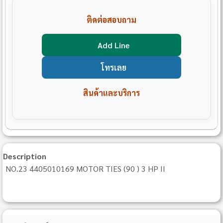
ติดต่อสอบถาม
Add Line
โทรเลย
สินค้าและบริการ
Description
NO.23 4405010169 MOTOR TIES (90 ) 3 HP II