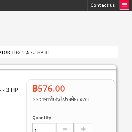
Contact us
R TIES 1 ,5 - 3 HP III
฿576.00
 - 3 HP
>> ราคาพิเศษโปรดติดต่อเรา
Quantity