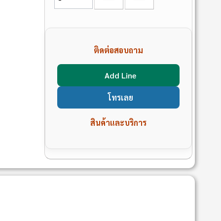
ติดต่อสอบถาม
Add Line
โทรเลย
สินค้าและบริการ