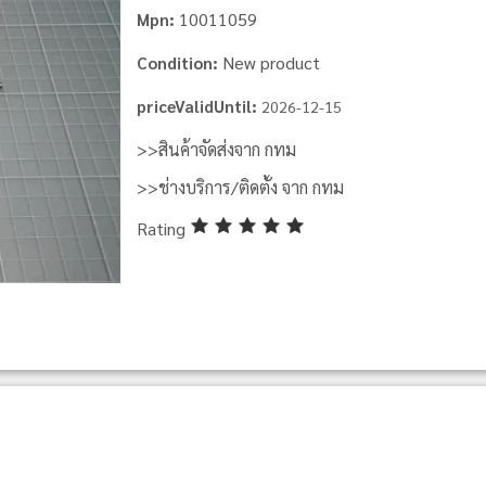
10011059
Mpn:
New product
Condition:
priceValidUntil:
2026-12-15
>>สินค้าจัดส่งจาก กทม
>>ช่างบริการ/ติดตั้ง จาก กทม
Rating