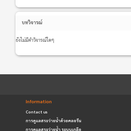
บทวิจารณ์
ยังไม่มีคำวิจารณ์ใดๆ
Information
Contact us
การดูแลสระว่ายน้ำด้วยคลอรีน
การดูแลสระว่ายน้ำ ระบบเกลือ