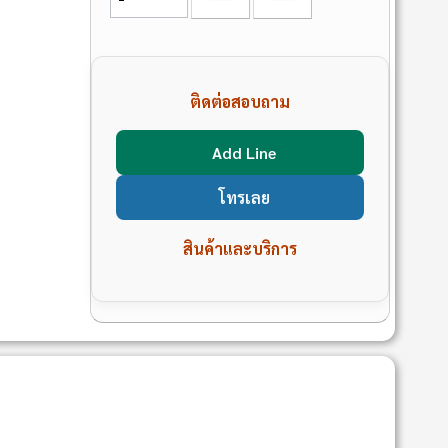
ติดต่อสอบถาม
Add Line
โทรเลย
สินค้าและบริการ