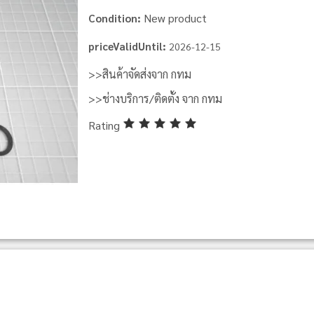
New product
Condition:
priceValidUntil:
2026-12-15
>>สินค้าจัดส่งจาก กทม
>>ช่างบริการ/ติดตั้ง จาก กทม
Rating