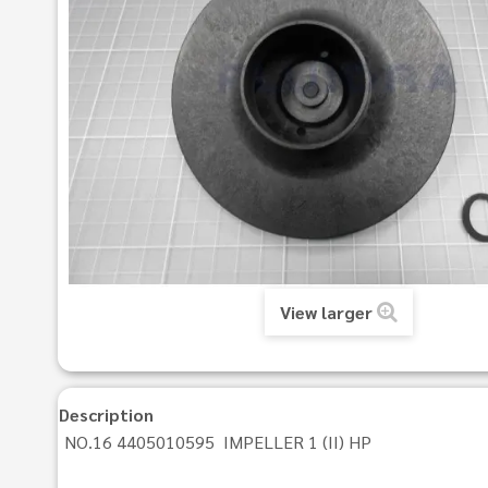
View larger
Description
NO.16 4405010595 IMPELLER 1 (II) HP