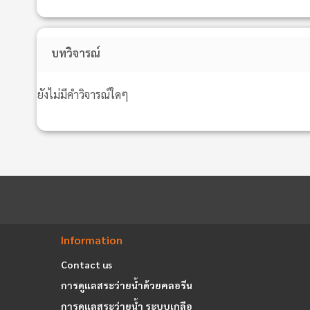
บทวิจารณ์
ยังไม่มีคำวิจารณ์ใดๆ
Information
Contact us
การดูแลสระว่ายน้ำด้วยคลอรีน
การดูแลสระว่ายน้ำ ระบบเกลือ