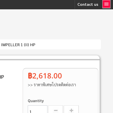
Contact us
IMPELLER 1 (II) HP
฿2,618.00
HP
>> ราคาพิเศษโปรดติดต่อเรา
Quantity