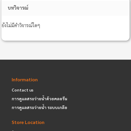
บทวิจารณ์
ยังไม่มีคำวิจารณ์ใดๆ
Information
Contact us
การดูแลสระว่ายน้ำด้วยคลอรีน
การดูแลสระว่ายน้ำ ระบบเกลือ
Store Location