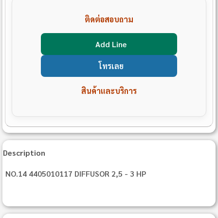
ติดต่อสอบถาม
Add Line
โทรเลย
สินค้าและบริการ
Description
NO.14 4405010117 DIFFUSOR 2,5 - 3 HP