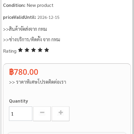
New product
Condition:
priceValidUntil:
2026-12-15
>>สินค้าจัดส่งจาก กทม
>>ช่างบริการ/ติดตั้ง จาก กทม
Rating
฿780.00
>> ราคาพิเศษโปรดติดต่อเรา
Quantity