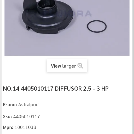
View larger
NO.14 4405010117 DIFFUSOR 2,5 - 3 HP
Astralpool
Brand:
4405010117
Sku:
10011038
Mpn: