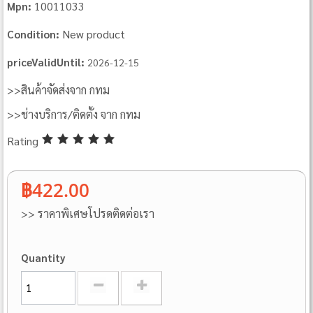
10011033
Mpn:
New product
Condition:
priceValidUntil:
2026-12-15
>>สินค้าจัดส่งจาก กทม
>>ช่างบริการ/ติดตั้ง จาก กทม
Rating
฿422.00
>> ราคาพิเศษโปรดติดต่อเรา
Quantity