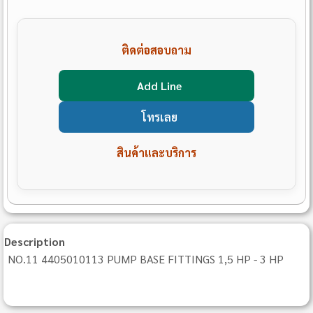
ติดต่อสอบถาม
Add Line
โทรเลย
สินค้าและบริการ
Description
NO.11 4405010113 PUMP BASE FITTINGS 1,5 HP - 3 HP