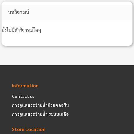
บทวิจารณ์
ยังไม่มีคำวิจารณ์ใดๆ
Information
Contact us
การดูแลสระว่ายน้ำด้วยคลอรีน
การดูแลสระว่ายน้ำ ระบบเกลือ
Store Location