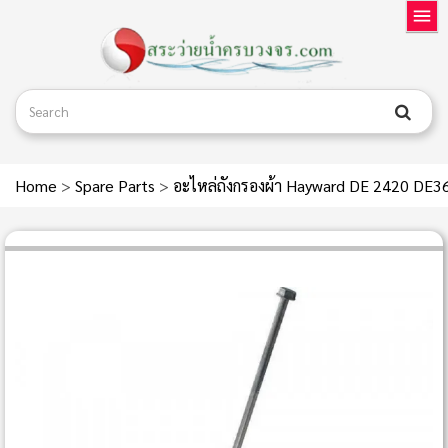
Home
>
Spare Parts
>
อะไหล่ถังกรองผ้า Hayward DE 2420 D