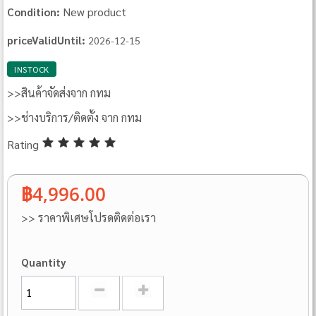
New product
Condition:
priceValidUntil:
2026-12-15
INSTOCK
>>สินค้าจัดส่งจาก กทม
>>ช่างบริการ/ติดตั้ง จาก กทม
Rating
฿4,996.00
>> ราคาพิเศษโปรดติดต่อเรา
Quantity