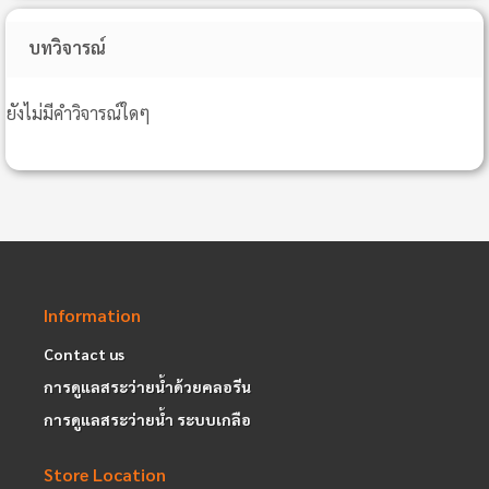
บทวิจารณ์
ยังไม่มีคำวิจารณ์ใดๆ
Information
Contact us
การดูแลสระว่ายน้ำด้วยคลอรีน
การดูแลสระว่ายน้ำ ระบบเกลือ
Store Location