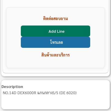
ติดต่อสอบถาม
Add Line
โทรเลย
สินค้าและบริการ
Description
NO.14D DEX6000R แกนกลางS/S (DE 6020)