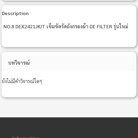
Description
NO.8 DEX2421JKIT เข็มขัดรัดถังกรองผ้า DE FILTER รุ่นใหม่
บทวิจารณ์
ยังไม่มีคำวิจารณ์ใดๆ