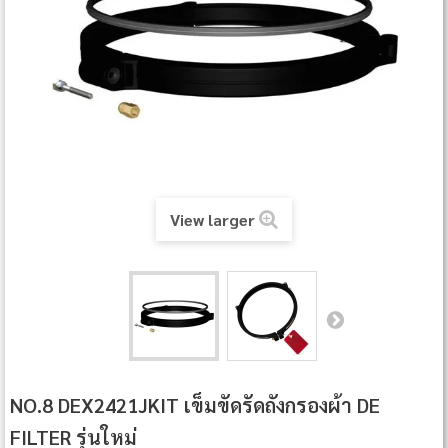
View larger
NO.8 DEX2421JKIT เข็มขัดรัดถังกรองผ้า DE
FILTER รุ่นใหม่