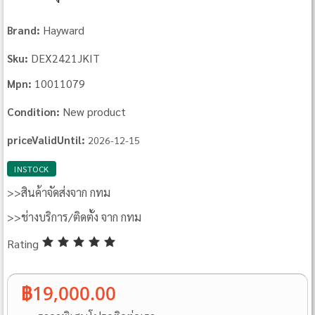
Hayward
Brand:
DEX2421JKIT
Sku:
10011079
Mpn:
New product
Condition:
priceValidUntil:
2026-12-15
INSTOCK
>>สินค้าจัดส่งจาก กทม
>>ช่างบริการ/ติดตั้ง จาก กทม
Rating
฿19,000.00