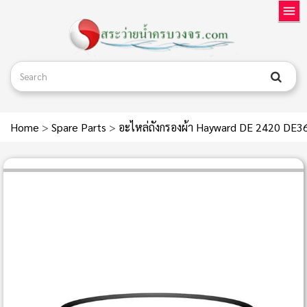
Home
>
Spare Parts
>
อะไหล่ถังกรองผ้า Hayward DE 2420 D