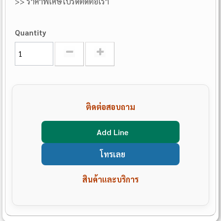
>> ราคาพิเศษโปรดติดต่อเรา
Quantity
ติดต่อสอบถาม
Add Line
โทรเลย
สินค้าและบริการ