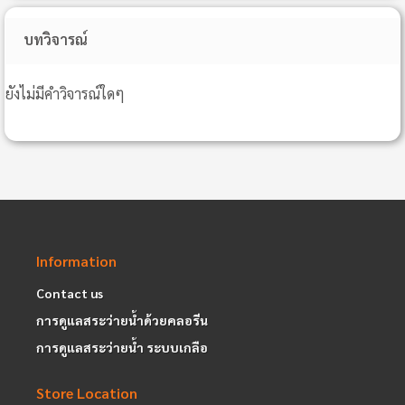
บทวิจารณ์
ยังไม่มีคำวิจารณ์ใดๆ
Information
Contact us
การดูแลสระว่ายน้ำด้วยคลอรีน
การดูแลสระว่ายน้ำ ระบบเกลือ
Store Location