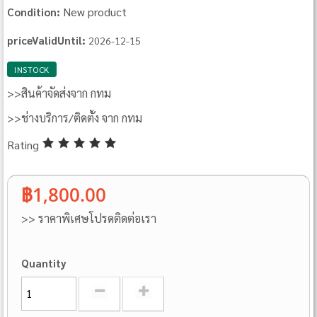
New product
Condition:
priceValidUntil:
2026-12-15
INSTOCK
>>สินค้าจัดส่งจาก กทม
>>ช่างบริการ/ติดตั้ง จาก กทม
Rating
฿1,800.00
>> ราคาพิเศษโปรดติดต่อเรา
Quantity