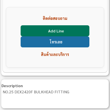
ติดต่อสอบถาม
Add Line
โทรเลย
สินค้าและบริการ
Description
NO.25 DEX2420F BULKHEAD FITTING