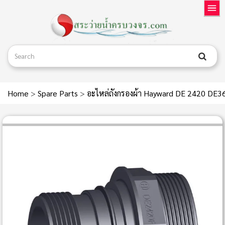
Home
>
Spare Parts
>
อะไหล่ถังกรองผ้า Hayward DE 2420 D