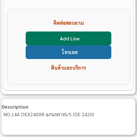
ติดต่อสอบถาม
Add Line
โทรเลย
สินค้าและบริการ
Description
NO.14A DEX2400R แกนกลางS/S (DE 2420)