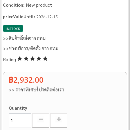
New product
Condition:
priceValidUntil:
2026-12-15
INSTOCK
>>สินค้าจัดส่งจาก กทม
>>ช่างบริการ/ติดตั้ง จาก กทม
Rating
฿2,932.00
>> ราคาพิเศษโปรดติดต่อเรา
Quantity