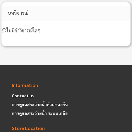
บทวิจารณ์
ยังไม่มีคำวิจารณ์ใดๆ
Information
Contact us
การดูแลสระว่ายน้ำด้วยคลอรีน
การดูแลสระว่ายน้ำ ระบบเกลือ
Store Location