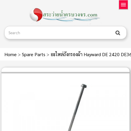
Home
>
Spare Parts
>
อะไหล่ถังกรองผ้า Hayward DE 2420 D