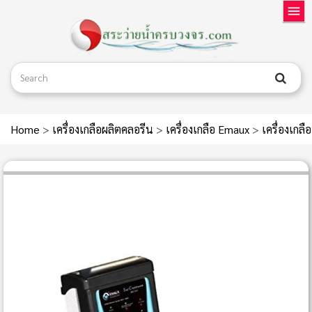
Home
>
เครื่องเกลือผลิตคลอรีน
>
เครื่องเกลือ Emaux
>
เครื่องเก