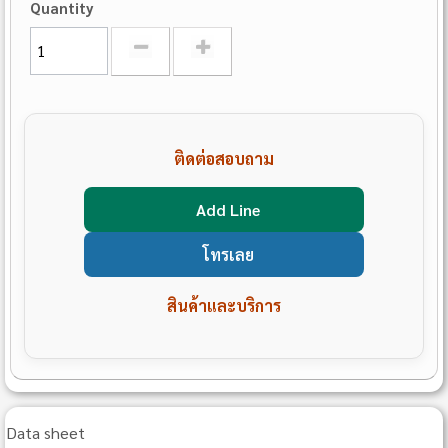
Quantity
ติดต่อสอบถาม
Add Line
โทรเลย
สินค้าและบริการ
Data sheet