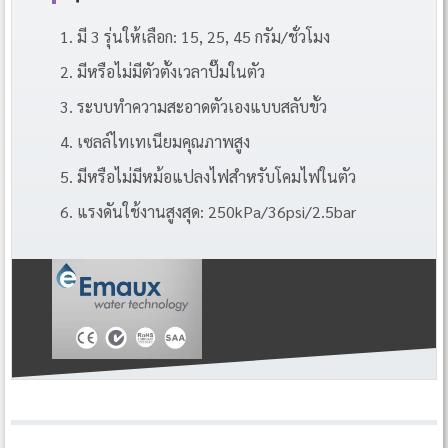
มี 3 รุ่นให้เลือก: 15, 25, 45 กรัม/ชั่วโมง
มีหรือไม่มีตัวตั้งเวลาปั๊มในตัว
ระบบทำความสะอาดตัวเองแบบสลับขั้ว
เซลล์ไทเทเนียมคุณภาพสูง
มีหรือไม่มีหม้อแปลงไฟสำหรับโคมไฟในตัว
แรงดันใช้งานสูงสุด: 250kPa/36psi/2.5bar