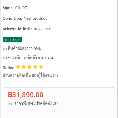
100197
Mpn:
New product
Condition:
priceValidUntil:
2026-12-15
IN STOCK
>>สินค้าจัดส่งจาก กทม
>>ช่างบริการ/ติดตั้ง จาก กทม
Rating
อ่านความคิดเห็นของผู้ใช้งาน (
2
)
฿31,890.00
>> ราคาพิเศษโปรดติดต่อเรา