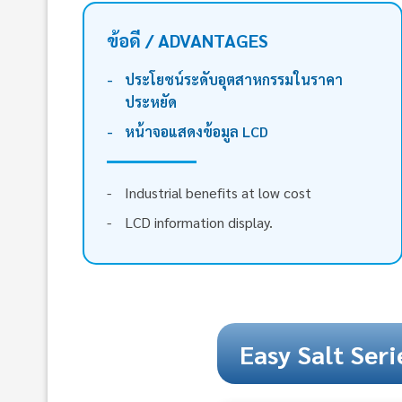
ข้อดี / ADVANTAGES
-
ประโยชน์ระดับอุตสาหกรรมในราคา
ประหยัด
-
หน้าจอแสดงข้อมูล LCD
-
Industrial benefits at low cost
-
LCD information display.
Easy Salt Seri