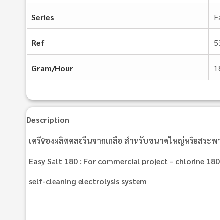
Series
E
Ref
5
Gram/Hour
1
Description
เครืѷองผลิตคลอรีนจากเกลือ สําหรับขนาดใหญ่หรือสร
Easy Salt 180 : For commercial project - chlorine 18
self-cleaning electrolysis system