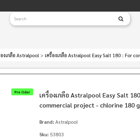
ื่องเกลือ Astralpool
>
เครื่องเกลือ Astralpool Easy Salt 180 : For c
Pre Oder
เครื่องเกลือ Astralpool Easy Salt 180
commercial project - chlorine 180 g
Astralpool
Brand:
53803
Sku: