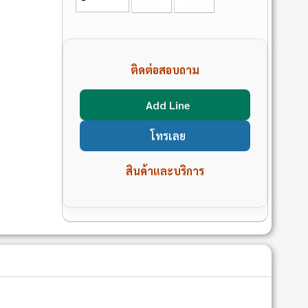
ติดต่อสอบถาม
Add Line
โทรเลย
สินค้าและบริการ