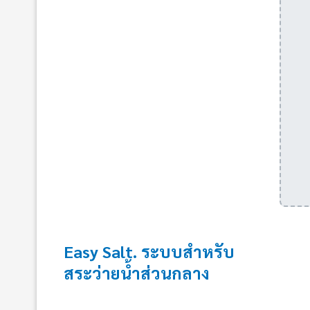
Easy Salt. ระบบสำหรับ
สระว่ายน้ำส่วนกลาง