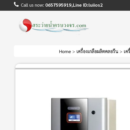
Call us now:
0657595919,Line ID:luiios2
Home
>
เครื่องเกลือผลิตคลอรีน
>
เคร