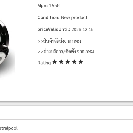
1558
Mpn:
New product
Condition:
priceValidUntil:
2026-12-15
>>สินค้าจัดส่งจาก กทม
>>ช่างบริการ/ติดตั้ง จาก กทม
Rating
stralpool