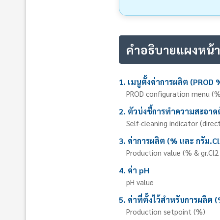
คำอธิบายแผงหน้
1. เมนูตั้งค่าการผลิต (PROD 
PROD configuration menu (%
2. ตัวบ่งชี้การทำความสะอาดต
Self-cleaning indicator (direc
3. ค่าการผลิต (% และ กรัม.C
Production value (% & gr.Cl2 
4. ค่า pH
pH value
5. ค่าที่ตั้งไว้สำหรับการผลิต 
Production setpoint (%)