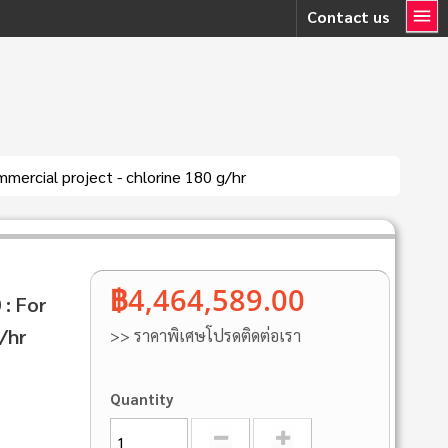
Contact us
ommercial project - chlorine 180 g/hr
฿4,464,589.00
 : For
/hr
>> ราคาพิเศษโปรดติดต่อเรา
Quantity