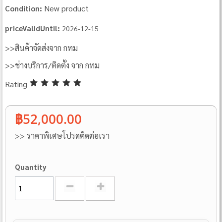
New product
Condition:
priceValidUntil:
2026-12-15
>>สินค้าจัดส่งจาก กทม
>>ช่างบริการ/ติดตั้ง จาก กทม
Rating
฿52,000.00
>> ราคาพิเศษโปรดติดต่อเรา
Quantity