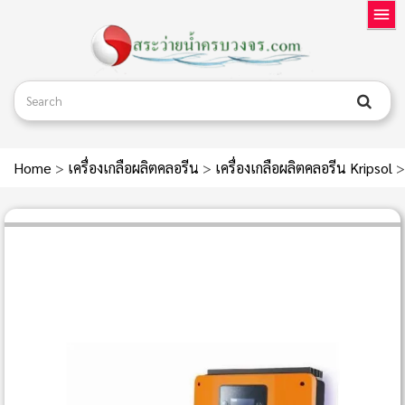
Home
>
เครื่องเกลือผลิตคลอรีน
>
เครื่องเกลือผลิตคลอรีน Kripsol
>