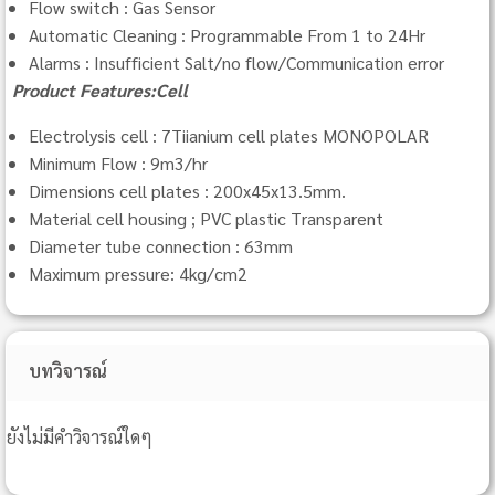
Flow switch : Gas Sensor
Automatic Cleaning : Programmable From 1 to 24Hr
Alarms : Insufficient Salt/no flow/Communication error
Product Features:Cell
Electrolysis cell : 7Tiianium cell plates MONOPOLAR
Minimum Flow : 9m3/hr
Dimensions cell plates : 200x45x13.5mm.
Material cell housing ; PVC plastic Transparent
Diameter tube connection : 63mm
Maximum pressure: 4kg/cm2
บทวิจารณ์
ยังไม่มีคำวิจารณ์ใดๆ