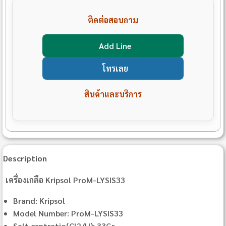
ติดต่อสอบถาม
Add Line
โทรเลย
สินค้าและบริการ
Description
เครื่องเกลือ Kripsol ProM-LYSIS33
Brand: Kripsol
Model Number: ProM-LYSIS33
Salt centratio(Cl2/H): 33Gr