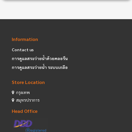
Information
Contact us
การดูแลสระว่ายน้ำด้วยคลอรีน
การดูแลสระว่ายน้ำ ระบบเกลือ
Store Location
กรุงเทพ
สมุทรปราการ
Head Office