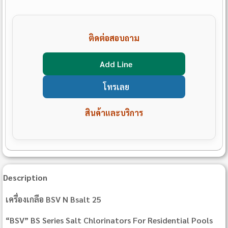
ติดต่อสอบถาม
Add Line
โทรเลย
สินค้าและบริการ
Description
เครื่องเกลือ BSV N Bsalt 25
“BSV” BS Series Salt Chlorinators For Residential Pools