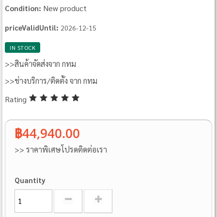
New product
Condition:
priceValidUntil:
2026-12-15
IN STOCK
>>สินค้าจัดส่งจาก กทม
>>ช่างบริการ/ติดตั้ง จาก กทม
Rating
฿44,940.00
>> ราคาพิเศษโปรดติดต่อเรา
Quantity