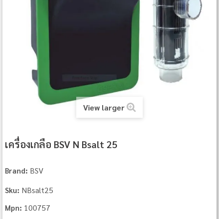
View larger
เครื่องเกลือ BSV N Bsalt 25
BSV
Brand:
NBsalt25
Sku:
100757
Mpn: