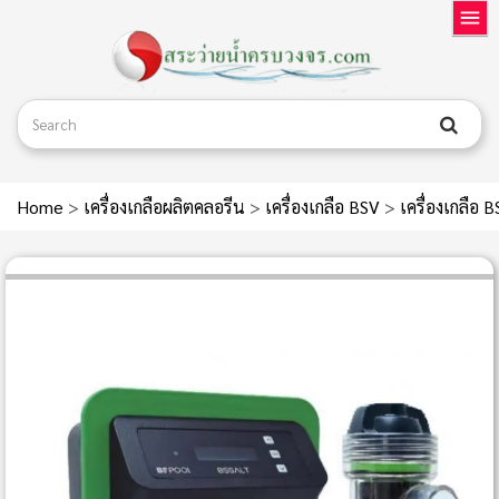
Home
>
เครื่องเกลือผลิตคลอรีน
>
เครื่องเกลือ BSV
>
เครื่องเกลือ 