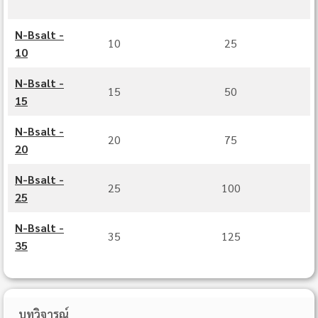
N‐Bsalt ‐
10
25
10
N‐Bsalt ‐
15
50
15
N‐Bsalt ‐
20
75
20
N‐Bsalt ‐
25
100
25
N‐Bsalt ‐
35
125
35
บทวิจารณ์