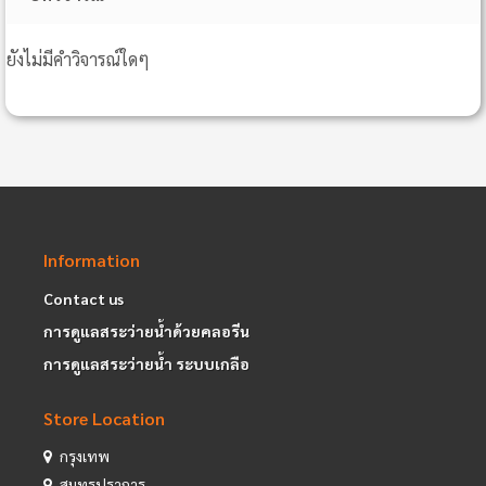
ยังไม่มีคำวิจารณ์ใดๆ
Information
Contact us
การดูแลสระว่ายน้ำด้วยคลอรีน
การดูแลสระว่ายน้ำ ระบบเกลือ
Store Location
กรุงเทพ
สมุทรปราการ