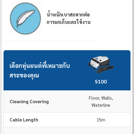
น้ำหนักเบาสะดวกต่อ
การยกเก็บและใช้งาน
เลือกหุ่นยนต์ที่เหมาะกับ
สระของคุณ
S100
Floor, Walls,
Cleaning Covering
Waterline
Cable Length
15m