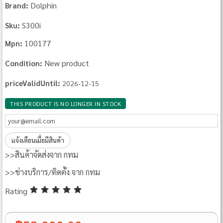
Dolphin
Brand:
S300i
Sku:
100177
Mpn:
New product
Condition:
priceValidUntil:
2026-12-15
THIS PRODUCT IS NO LONGER IN STOCK
แจ้งเตือนเมื่อมีสินค้า
>>สินค้าจัดส่งจาก กทม
>>ช่างบริการ/ติดตั้ง จาก กทม
Rating