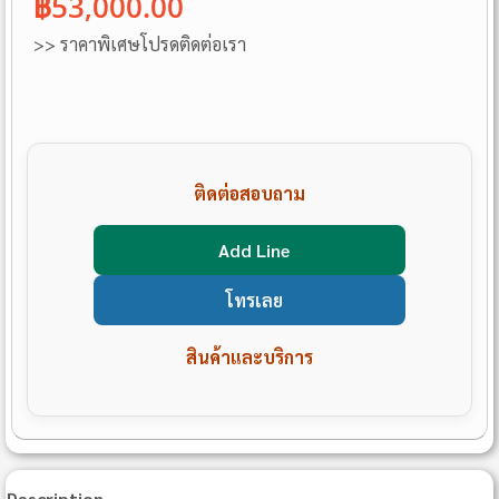
฿53,000.00
>> ราคาพิเศษโปรดติดต่อเรา
ติดต่อสอบถาม
Add Line
โทรเลย
สินค้าและบริการ
Description