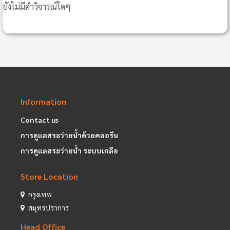
ยังไม่มีคำวิจารณ์ใดๆ
Information
Contact us
การดูแลสระว่ายน้ำด้วยคลอรีน
การดูแลสระว่ายน้ำ ระบบเกลือ
Store Location
กรุงเทพ
สมุทรปราการ
Head Office