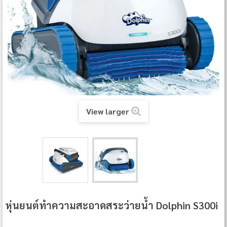
View larger
หุ่นยนต์ทำความสะอาดสระว่ายน้ำ Dolphin S300i