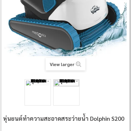
View larger
หุ่นยนต์ทำความสะอาดสระว่ายน้ำ Dolphin S200