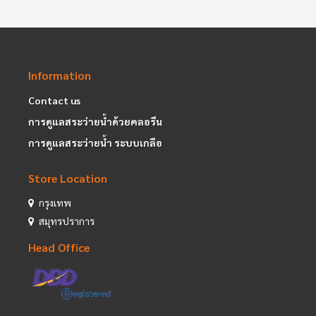
Information
Contact us
การดูแลสระว่ายน้ำด้วยคลอรีน
การดูแลสระว่ายน้ำ ระบบเกลือ
Store Location
กรุงเทพ
สมุทรปราการ
Head Office