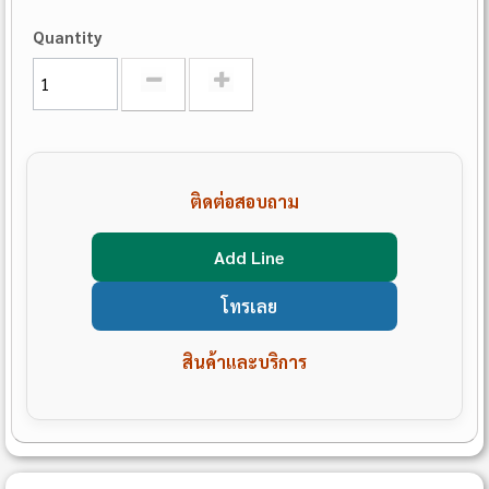
Quantity
ติดต่อสอบถาม
Add Line
โทรเลย
สินค้าและบริการ