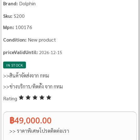
Dolphin
Brand:
S200
Sku:
100176
Mpn:
New product
Condition:
priceValidUntil:
2026-12-15
IN STOCK
>>สินค้าจัดส่งจาก กทม
>>ช่างบริการ/ติดตั้ง จาก กทม
Rating
฿49,000.00
>> ราคาพิเศษโปรดติดต่อเรา