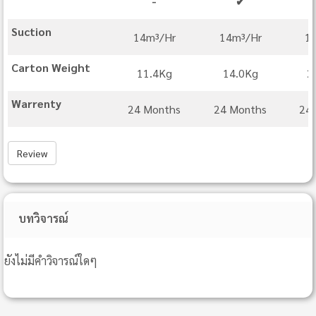
-
✔
Suction
14m³/Hr
14m³/Hr
1
Carton Weight
11.4Kg
14.0Kg
2
Warrenty
24 Months
24 Months
24
Review
บทวิจารณ์
ยังไม่มีคำวิจารณ์ใดๆ