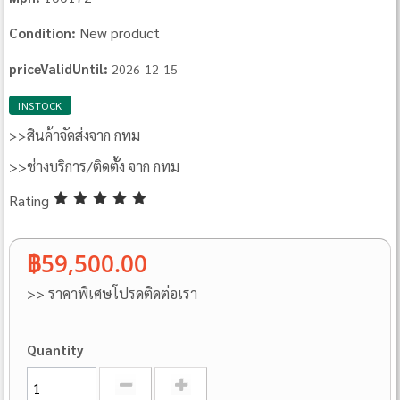
New product
Condition:
priceValidUntil:
2026-12-15
INSTOCK
>>สินค้าจัดส่งจาก กทม
>>ช่างบริการ/ติดตั้ง จาก กทม
Rating
฿59,500.00
>> ราคาพิเศษโปรดติดต่อเรา
Quantity