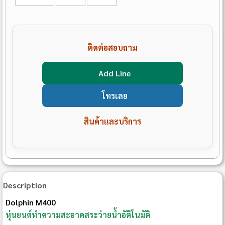
ติดต่อสอบถาม
Add Line
โทรเลย
สินค้าและบริการ
Description
Dolphin M400
หุ่นยนต์ทำความสะอาดสระว่ายน้ำอัติโนมัติ