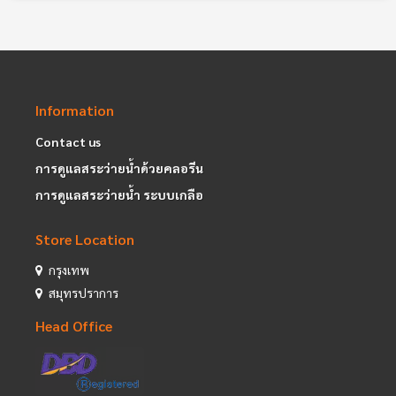
Information
Contact us
การดูแลสระว่ายน้ำด้วยคลอรีน
การดูแลสระว่ายน้ำ ระบบเกลือ
Store Location
กรุงเทพ
สมุทรปราการ
Head Office