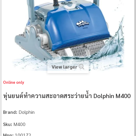
View larger
Online only
หุ่นยนต์ทำความสะอาดสระว่ายน้ำ Dolphin M400
Dolphin
Brand:
M400
Sku:
100172
Mpn: