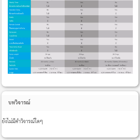
บทวิจารณ์
ยังไม่มีคำวิจารณ์ใดๆ