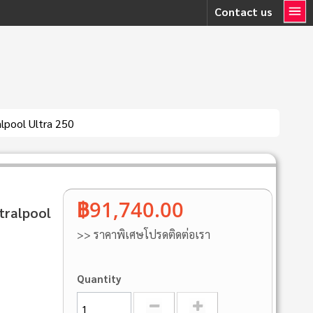
Contact us
lpool Ultra 250
฿91,740.00
tralpool
>> ราคาพิเศษโปรดติดต่อเรา
Quantity