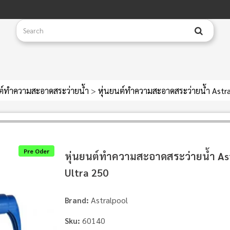
นต์ทำความสะอาดสระว่ายน้ำ
>
หุ่นยนต์ทำความสะอาดสระว่ายน้ำ Astra
Pre Oder
หุ่นยนต์ทำความสะอาดสระว่ายน้ำ As
Ultra 250
Astralpool
Brand:
60140
Sku: