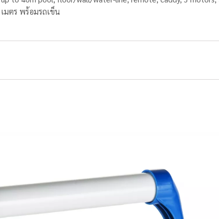
0 เมตร พร้อมรถเข็น