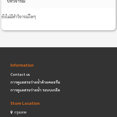
บทวิจารณ์
ยังไม่มีคำวิจารณ์ใดๆ
Information
Contact us
การดูแลสระว่ายน้ำด้วยคลอรีน
การดูแลสระว่ายน้ำ ระบบเกลือ
Store Location
กรุงเทพ