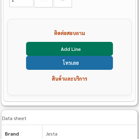
ติดต่อสอบถาม
Add Line
โทรเลย
สินค้าและบริการ
Data sheet
Brand
Jesta