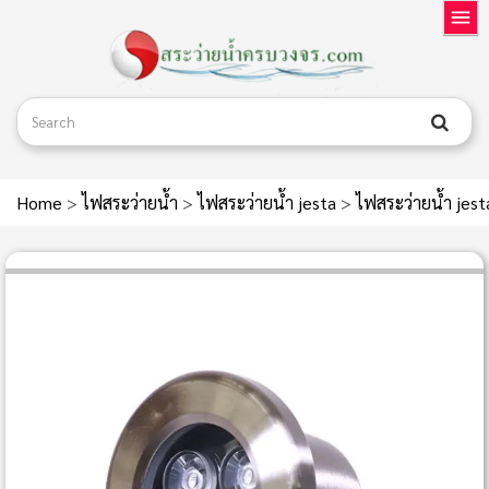
Home
>
ไฟสระว่ายน้ำ
>
ไฟสระว่ายน้ำ jesta
>
ไฟสระว่ายน้ำ jes