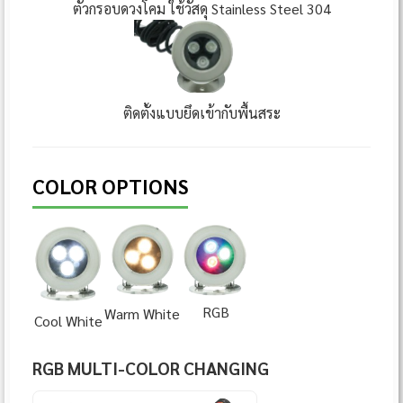
ตัวกรอบดวงโคม ใช้วัสดุ Stainless Steel 304
ติดตั้งแบบยึดเข้ากับพื้นสระ
COLOR OPTIONS
RGB
Warm White
Cool White
RGB MULTI-COLOR CHANGING