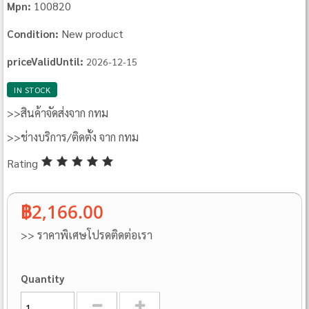
100820
Mpn:
New product
Condition:
priceValidUntil:
2026-12-15
IN STOCK
>>สินค้าจัดส่งจาก กทม
>>ช่างบริการ/ติดตั้ง จาก กทม
Rating
฿2,166.00
>> ราคาพิเศษโปรดติดต่อเรา
Quantity