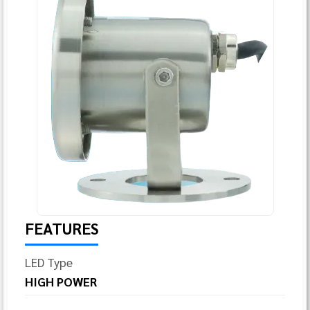
FEATURES
LED Type
HIGH POWER