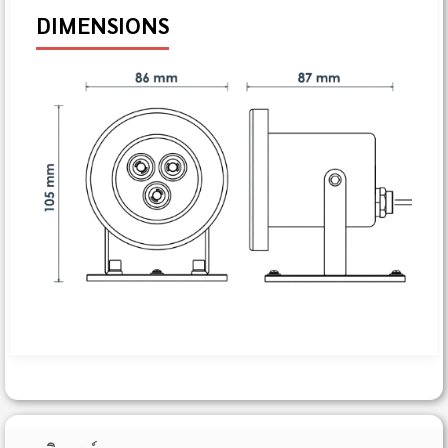
DIMENSIONS