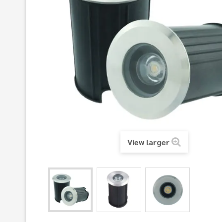
View larger