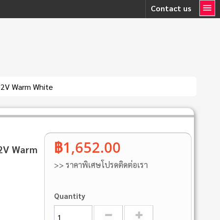
Contact us
12V Warm White
฿1,652.00
12V Warm
>> ราคาพิเศษโปรดติดต่อเรา
Quantity