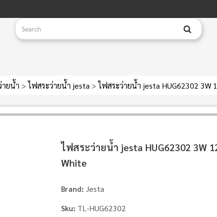
่ายน้ำ
>
ไฟสระว่ายน้ำ jesta
>
ไฟสระว่ายน้ำ jesta HUG62302 3W 
ไฟสระว่ายน้ำ jesta HUG62302 3W 
White
Jesta
Brand:
TL-HUG62302
Sku: