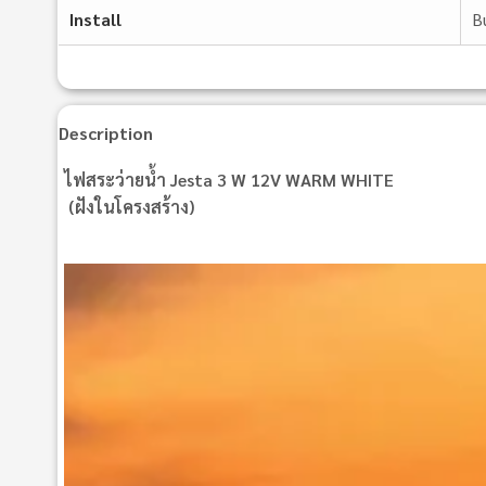
Install
Bu
Description
ไฟสระว่ายน้ำ Jesta 3 W 12V WARM WHITE
(ฝังในโครงสร้าง)