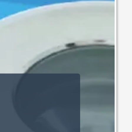
UNDERWATER LIGHT