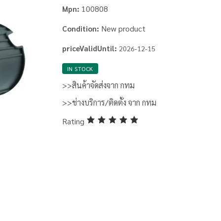
100808
Mpn:
New product
Condition:
priceValidUntil:
2026-12-15
IN STOCK
>>สินค้าจัดส่งจาก กทม
>>ช่างบริการ/ติดตั้ง จาก กทม
Rating