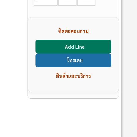
ติดต่อสอบถาม
Add Line
โทรเลย
สินค้าและบริการ