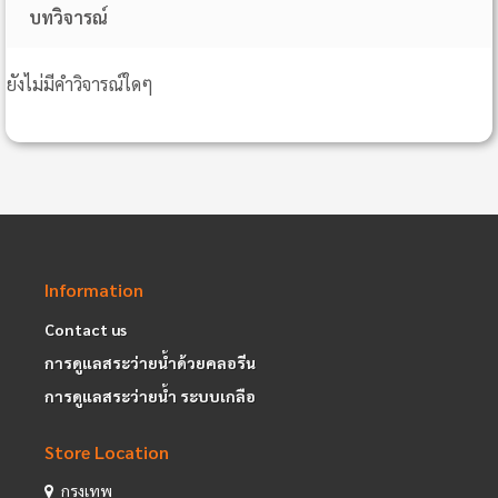
บทวิจารณ์
ยังไม่มีคำวิจารณ์ใดๆ
Information
Contact us
การดูแลสระว่ายน้ำด้วยคลอรีน
การดูแลสระว่ายน้ำ ระบบเกลือ
Store Location
กรุงเทพ