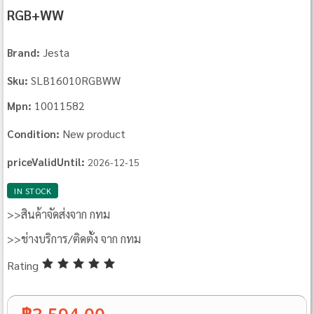
RGB+WW
Jesta
Brand:
SLB16010RGBWW
Sku:
10011582
Mpn:
New product
Condition:
priceValidUntil:
2026-12-15
IN STOCK
>>สินค้าจัดส่งจาก กทม
>>ช่างบริการ/ติดตั้ง จาก กทม
Rating