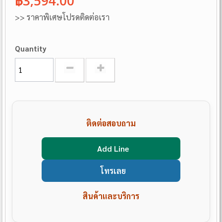
฿3,594.00
>> ราคาพิเศษโปรดติดต่อเรา
Quantity
ติดต่อสอบถาม
Add Line
โทรเลย
สินค้าและบริการ