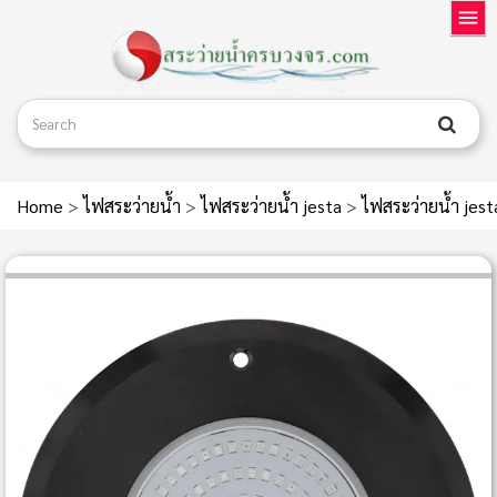
Home
>
ไฟสระว่ายน้ำ
>
ไฟสระว่ายน้ำ jesta
>
ไฟสระว่ายน้ำ je