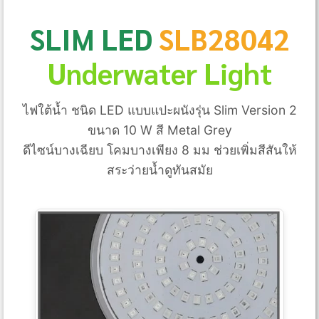
SLIM LED
SLB28042
Underwater Light
ไฟใต้น้ำ ชนิด LED แบบแปะผนังรุ่น Slim Version 2
ขนาด 10 W สี Metal Grey
ดีไซน์บางเฉียบ โคมบางเพียง 8 มม ช่วยเพิ่มสีสันให้
สระว่ายน้ำดูทันสมัย