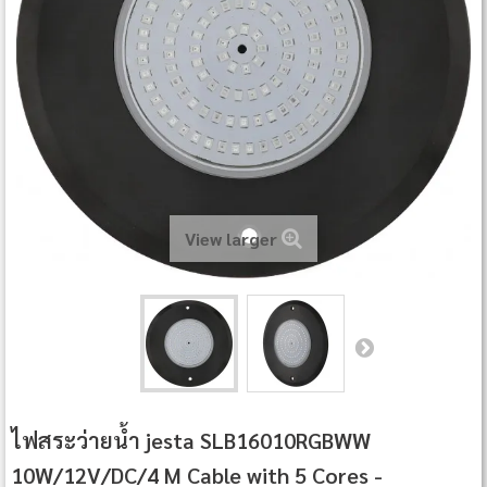
View larger
ไฟสระว่ายน้ำ jesta SLB16010RGBWW
10W/12V/DC/4 M Cable with 5 Cores -