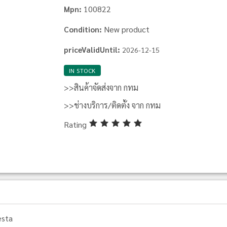
100822
Mpn:
New product
Condition:
priceValidUntil:
2026-12-15
IN STOCK
>>สินค้าจัดส่งจาก กทม
>>ช่างบริการ/ติดตั้ง จาก กทม
Rating
esta