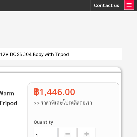
Contact us
12V DC SS 304 Body with Tripod
฿1,446.00
 Warm
Tripod
>> ราคาพิเศษโปรดติดต่อเรา
Quantity