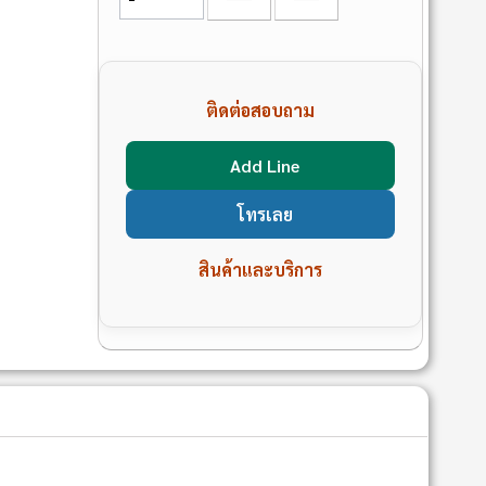
ติดต่อสอบถาม
Add Line
โทรเลย
สินค้าและบริการ