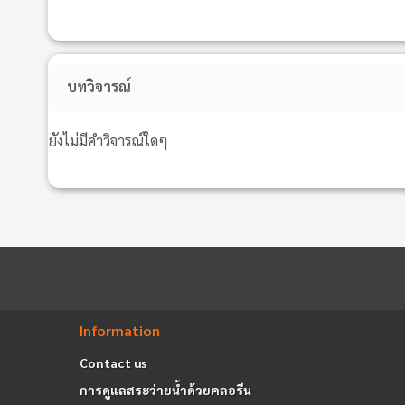
บทวิจารณ์
ยังไม่มีคำวิจารณ์ใดๆ
Information
Contact us
การดูแลสระว่ายน้ำด้วยคลอรีน