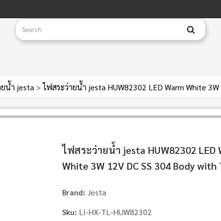
ยน้ำ jesta
>
ไฟสระว่ายน้ำ jesta HUW82302 LED Warm White 3W 
ไฟสระว่ายน้ำ jesta HUW82302 LED
White 3W 12V DC SS 304 Body with 
Jesta
Brand:
LI-HX-TL-HUW82302
Sku: