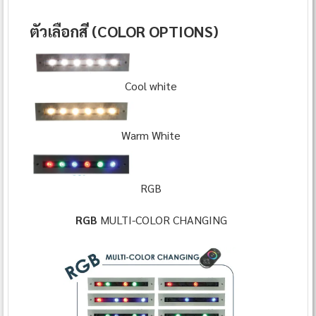
ตัวเลือกสี (COLOR OPTIONS)
Cool white
Warm White
RGB
RGB
MULTI-COLOR CHANGING