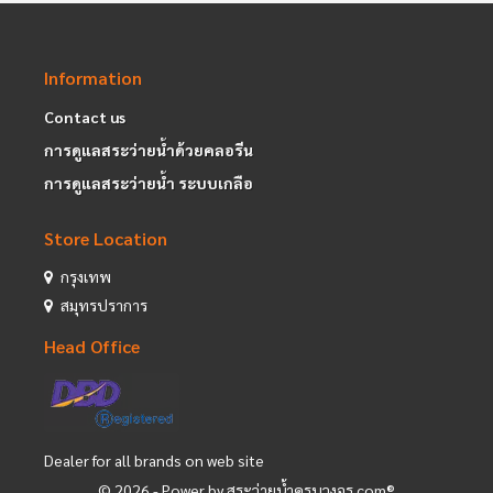
Information
Contact us
การดูแลสระว่ายน้ำด้วยคลอรีน
การดูแลสระว่ายน้ำ ระบบเกลือ
Store Location
กรุงเทพ
สมุทรปราการ
Head Office
Dealer for all brands on web site
©
2026
- Power by สระว่ายน้ำครบวงจร.com®