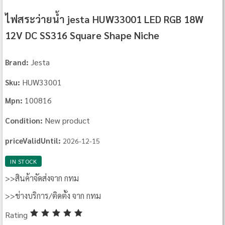
ไฟสระว่ายน้ำ jesta HUW33001 LED RGB 18W
12V DC SS316 Square Shape Niche
Jesta
Brand:
HUW33001
Sku:
100816
Mpn:
New product
Condition:
priceValidUntil:
2026-12-15
IN STOCK
>>สินค้าจัดส่งจาก กทม
>>ช่างบริการ/ติดตั้ง จาก กทม
Rating