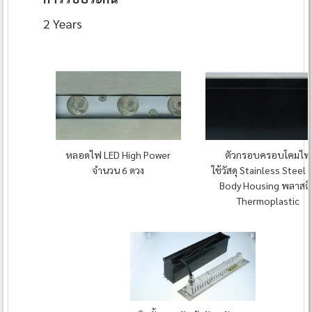
2 Years
หลอดไฟ LED High Power
ตัวกรอบครอบโคมไฟ
จำนวน 6 ดวง
ใช้วัสดุ Stainless Steel
Body Housing พลาสติ
Thermoplastic