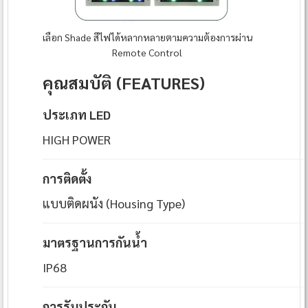
เลือก Shade สีไฟได้หลากหลายตามความต้องการผ่าน
Remote Control
คุณสมบัติ (FEATURES)
ประเภท LED
HIGH POWER
การติดตั้ง
แบบติดผนัง (Housing Type)
มาตรฐานการกันน้ำ
IP68
การรับประกัน