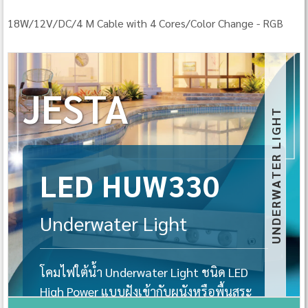
18W/12V/DC/4 M Cable with 4 Cores/Color Change - RGB
JESTA
UNDERWATER LIGHT
LED HUW330
Underwater Light
โคมไฟใต้น้ำ Underwater Light ชนิด LED
High Power แบบฝังเข้ากับผนังหรือพื้นสระ