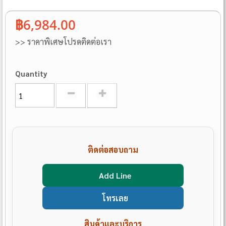
฿6,984.00
>> ราคาพิเศษโปรดติดต่อเรา
Quantity
ติดต่อสอบถาม
Add Line
โทรเลย
สินค้าและบริการ