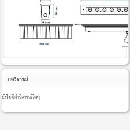
บทวิจารณ์
ยังไม่มีคำวิจารณ์ใดๆ