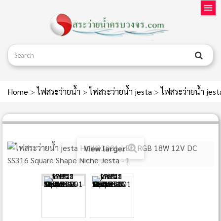
Home
>
ไฟสระว่ายน้ำ
>
ไฟสระว่ายน้ำ jesta
>
ไฟสระว่ายน้ำ je
View larger