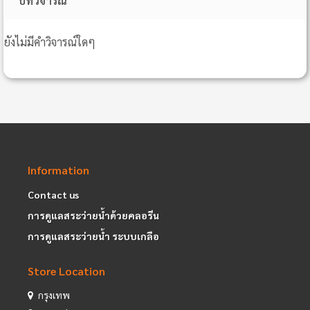
บทวิจารณ์
ยังไม่มีคำวิจารณ์ใดๆ
Information
Contact us
การดูแลสระว่ายน้ำด้วยคลอรีน
การดูแลสระว่ายน้ำ ระบบเกลือ
Store Location
กรุงเทพ