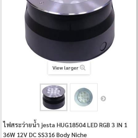
View larger
ไฟสระว่ายน้ำ jesta HUG18504 LED RGB 3 IN 1
36W 12V DC SS316 Body Niche