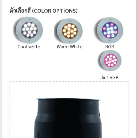
ตัวเลือกสี (COLOR OPTIONS)
Cool white
Warm White
RGB
3in1RGB