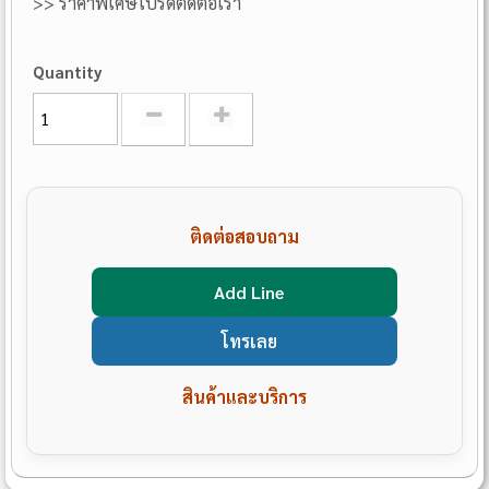
>> ราคาพิเศษโปรดติดต่อเรา
Quantity
ติดต่อสอบถาม
Add Line
โทรเลย
สินค้าและบริการ