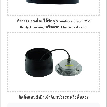
ตัวกรอบดวงโคมใช้วัสดุ Stainless Steel 316
Body Housing ผลิตจาก Thermoplastic
ติดตั้งแบบฝังฝ้าเข้ากับผนังสระ หรือพื้นสระ