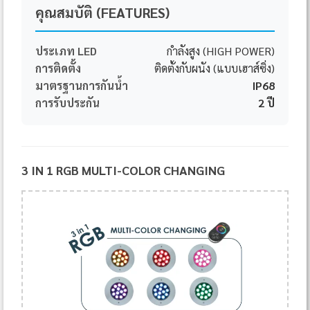
คุณสมบัติ (FEATURES)
ประเภท LED
กำลังสูง (HIGH POWER)
การติดตั้ง
ติดตั้งกับผนัง (แบบเฮาส์ซิ่ง)
มาตรฐานการกันน้ำ
IP68
การรับประกัน
2 ปี
3 IN 1 RGB MULTI-COLOR CHANGING