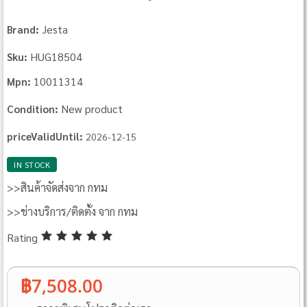
Jesta
Brand:
HUG18504
Sku:
10011314
Mpn:
New product
Condition:
priceValidUntil:
2026-12-15
IN STOCK
>>สินค้าจัดส่งจาก กทม
>>ช่างบริการ/ติดตั้ง จาก กทม
Rating
฿7,508.00