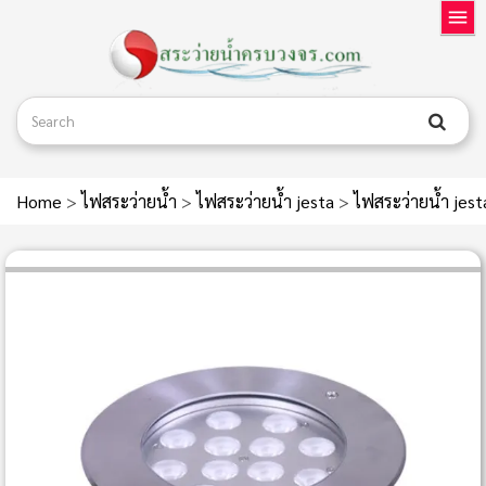
Home
>
ไฟสระว่ายน้ำ
>
ไฟสระว่ายน้ำ jesta
>
ไฟสระว่ายน้ำ je