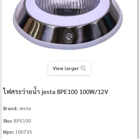
View larger
ไฟสระว่ายน้ำ jesta BPE100 100W/12V
Jesta
Brand:
BPE100
Sku:
100735
Mpn: