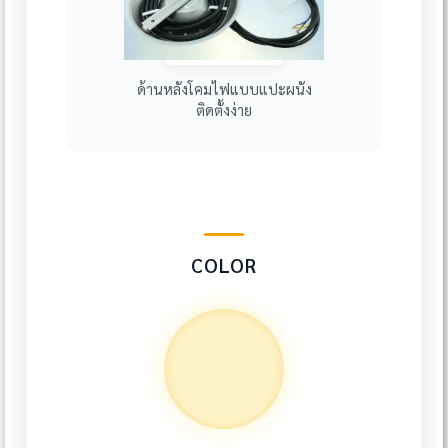
ด้านหลังโคมไฟแบบแปะผนัง
ติดตั้งง่าย
COLOR