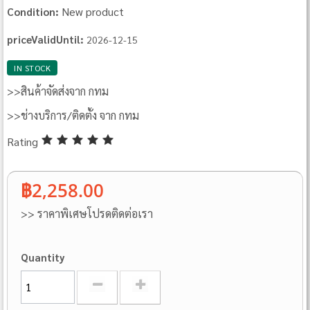
New product
Condition:
priceValidUntil:
2026-12-15
IN STOCK
>>สินค้าจัดส่งจาก กทม
>>ช่างบริการ/ติดตั้ง จาก กทม
Rating
฿2,258.00
>> ราคาพิเศษโปรดติดต่อเรา
Quantity