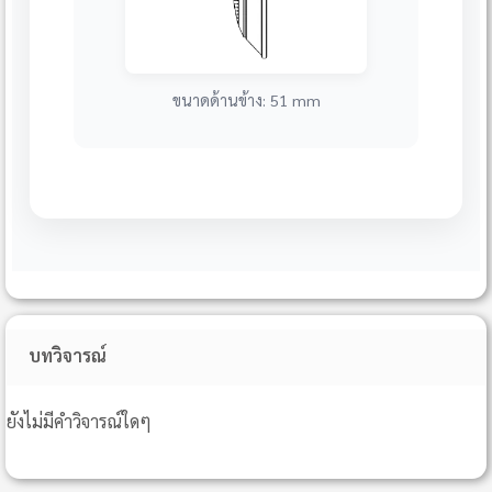
ขนาดด้านข้าง: 51 mm
บทวิจารณ์
ยังไม่มีคำวิจารณ์ใดๆ