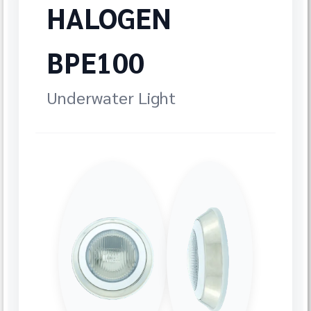
HALOGEN
BPE100
Underwater Light