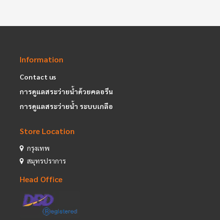
Information
Contact us
การดูแลสระว่ายน้ำด้วยคลอรีน
การดูแลสระว่ายน้ำ ระบบเกลือ
Store Location
กรุงเทพ
สมุทรปราการ
Head Office