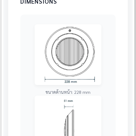
DIMENSIONS
ขนาดด้านหน้า: 228 mm