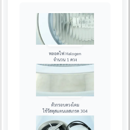
หลอดไฟ Halogen
จำนวน 1 ดวง
ตัวกรอบดวงโคม
ใช้วัสดุสแตนเลสเกรด 304