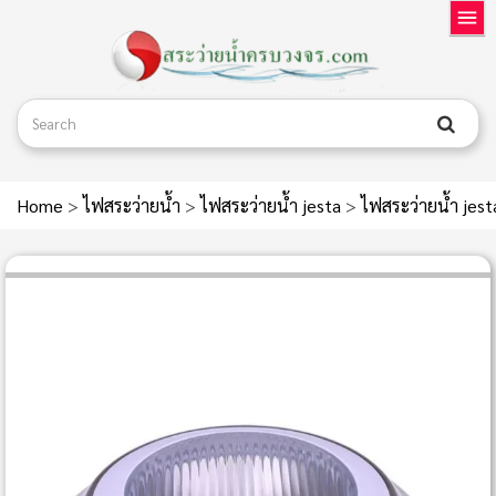
Home
>
ไฟสระว่ายน้ำ
>
ไฟสระว่ายน้ำ jesta
>
ไฟสระว่ายน้ำ je