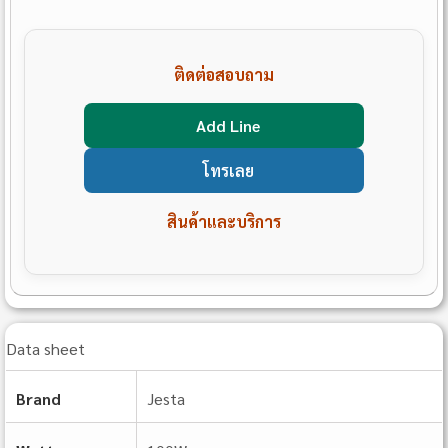
ติดต่อสอบถาม
Add Line
โทรเลย
สินค้าและบริการ
Data sheet
Brand
Jesta