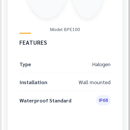
Model BPE100
FEATURES
Type
Halogen
Installation
Wall mounted
Waterproof Standard
IP68