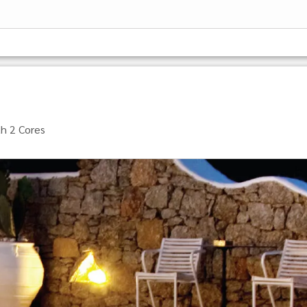
h 2 Cores