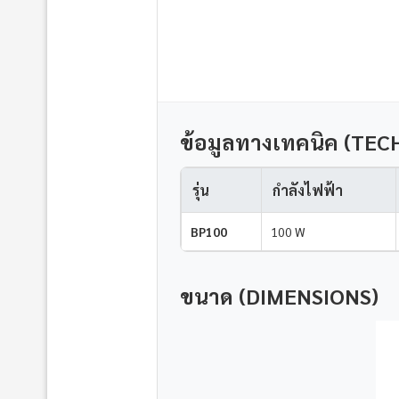
ข้อมูลทางเทคนิค (TEC
รุ่น
กำลังไฟฟ้า
BP100
100 W
ขนาด (DIMENSIONS)