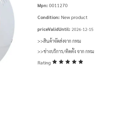
0011270
Mpn:
New product
Condition:
priceValidUntil:
2026-12-15
>>สินค้าจัดส่งจาก กทม
>>ช่างบริการ/ติดตั้ง จาก กทม
Rating