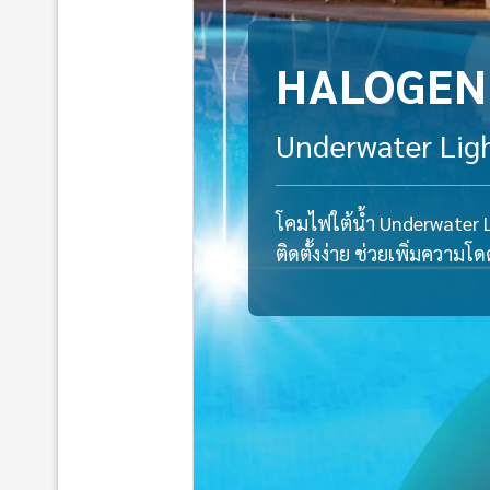
HALOGEN
Underwater Lig
โคมไฟใต้น้ำ Underwater 
ติดตั้งง่าย ช่วยเพิ่มความ