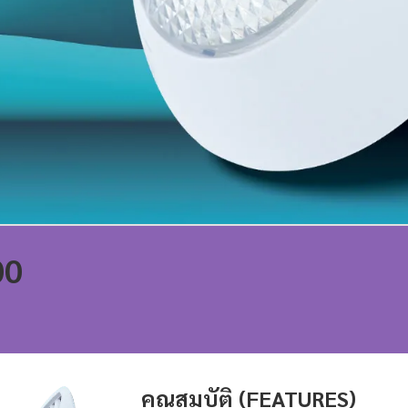
00
คุณสมบัติ (FEATURES)