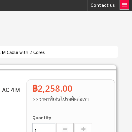
Contact us
 M Cable with 2 Cores
฿2,258.00
 AC 4 M
>> ราคาพิเศษโปรดติดต่อเรา
Quantity