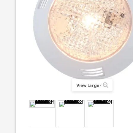
View larger