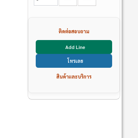
ติดต่อสอบถาม
Add Line
โทรเลย
สินค้าและบริการ