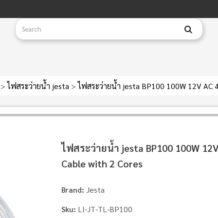
ำ
>
ไฟสระว่ายน้ำ jesta
>
ไฟสระว่ายน้ำ jesta BP100 100W 12V AC 4
ไฟสระว่ายน้ำ jesta BP100 100W 12V
Cable with 2 Cores
Jesta
Brand:
LI-JT-TL-BP100
Sku: