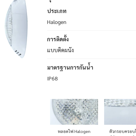
ประเภท
Halogen
การติดตั้ง
แบบติดผนัง
มาตรฐานการกันน้ำ
IP68
ตัวกรอบครอบ
หลอดไฟ Halogen