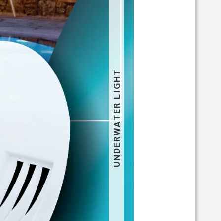
UNDERWATER LIGHT