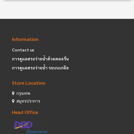
Information
Contact us
การดูแลสระว่ายน้ำด้วยคลอรีน
การดูแลสระว่ายน้ำ ระบบเกลือ
Store Location
กรุงเทพ
สมุทรปราการ
Head Office