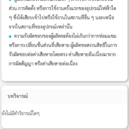
ส่วน การติดตั้ง หรือการใช้งานครั้งแรกของอุปกรณ์ไฟฟ้าใด
ๆ ซึ่งได้เสียบเข้าไปหรือใช้งานในสถานที่อื่น ๆ นอกเหนือ
จากในสถานที่ของอุปกรณ์เหล่านั้น
ความรับผิดชอบของผู้ผลิตจะต้องไม่เกินกว่าการซ่อมแซม
หรือการเปลี่ยนชิ้นส่วนที่เสียหาย ผู้ผลิตขอสงวนสิทธิในการ
รับผิดชอบต่อค่าเสียหายโดยตรง ค่าเสียหายอันเนื่องมาจาก
การผิดสัญญา หรือค่าเสียหายต่อเนื่อง
บทวิจารณ์
ยังไม่มีคำวิจารณ์ใดๆ