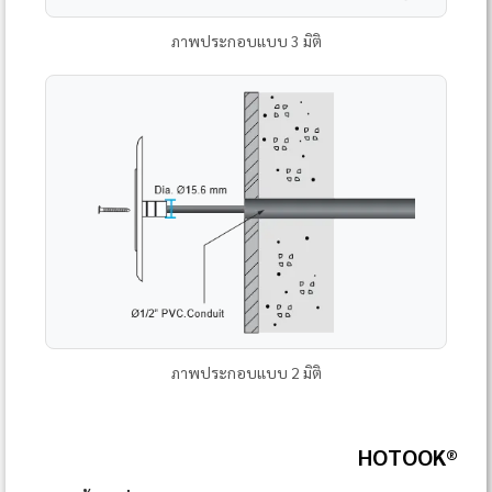
ภาพประกอบแบบ 3 มิติ
ภาพประกอบแบบ 2 มิติ
HOTOOK®