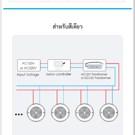
สำหรับสีเดียว