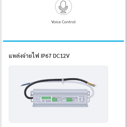
Voice Control
แหล่งจ่ายไฟ IP67 DC12V