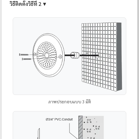
วิธีติดตั้งวิธีที่ 2 ▼
ภาพประกอบแบบ 3 มิติ