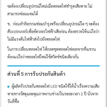
จะต้องเปลี่ยนอุปกรณ์ใหม่เมื่อหลอดไฟชำรุดเสียหาย ไม่
สามารถซ่อมแซมได้
ข.
ก่อนทำกิจกรรมซ่อมบำรุงหรือเปลี่ยนอุปกรณ์ใด ๆ จะต้อง
สับเบรกเกอร์เพื่อตัดวงจรไฟฟ้าเสียก่อน ต้องตรวจให้แน่ใจว่า
ไม่มีแรงดันไฟฟ้าส่งไปยังหลอดไฟ
ในการเปลี่ยนหลอดไฟ ให้ถอดชุดหลอดไฟออกจากที่แขวน
ต้องแน่ใจว่าหลอดไฟใหม่ใช้สวิตช์ชนิดเดียวกัน
ส่วนที่ 5 การรับประกันสินค้า
ผู้ผลิตรับประกันหลอดไฟ LED ชนิดใช้ใต้น้ำเรื่องความเสีย
หายทางวัสดุและคุณภาพงานช่างเป็นระยะเวลา 2 ปี นับจาก
วันที่ซื้อ