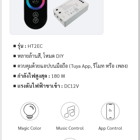
รุ่น :
HT2EC
หลายล้านสี, โหมด DIY
ควบคุมด้วยแอปบนมือถือ (Tuya App, รีโมท หรือ เพลง)
กำลังไฟสูงสุด :
180 W
แรงดันไฟฟ้าขาเข้า :
DC12V
Magic Color
Music Control
App Control