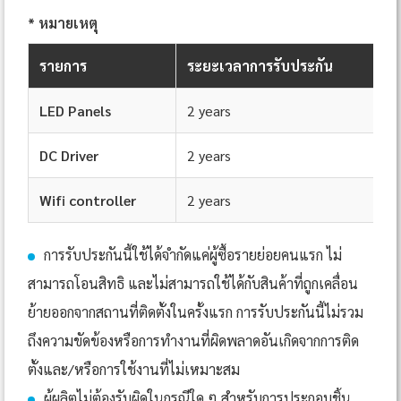
* หมายเหตุ
รายการ
ระยะเวลาการรับประกัน
LED Panels
2 years
DC Driver
2 years
Wifi controller
2 years
การรับประกันนี้ใช้ได้จำกัดแค่ผู้ซื้อรายย่อยคนแรก ไม่
สามารถโอนสิทธิ และไม่สามารถใช้ได้กับสินค้าที่ถูกเคลื่อน
ย้ายออกจากสถานที่ติดตั้งในครั้งแรก การรับประกันนี้ไม่รวม
ถึงความขัดข้องหรือการทำงานที่ผิดพลาดอันเกิดจากการติด
ตั้งและ/หรือการใช้งานที่ไม่เหมาะสม
ผู้ผลิตไม่ต้องรับผิดในกรณีใด ๆ สำหรับการประกอบชิ้น