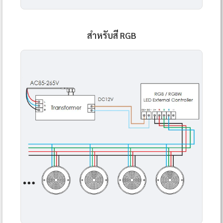
สำหรับสี RGB