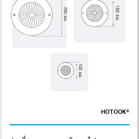
HOTOOK®