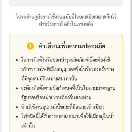
โปรดอ่านคู่มือการใช้งานฉบับนี้โดยละเอียดและเก็บไว้
สำหรับการอ้างอิงในภายหลัง
!
คำเตือนเพื่อความปลอดภัย
ในการติดตั้งหรือซ่อมบำรุงผลิตภัณฑ์นี้จะต้องใช้
บริการช่างไฟที่มีใบอนุญาตหรือใบรับรองหรือช่าง
ที่มีคุณสมบัติเหมาะสมเท่านั้น
จะต้องติดตั้งตามข้อกำหนดที่เป็นไปตามมาตรฐาน
รัฐบาลหรือหน่วยงานท้องถิ่นของท่าน
ห้ามใช้งานอุปกรณ์นี้ขณะที่มือและเท้าเปียก
ไฟชนิดนี้ได้รับการออกแบบมาเพื่อใช้เมื่ออยู่ในน้ำ
เท่านั้น