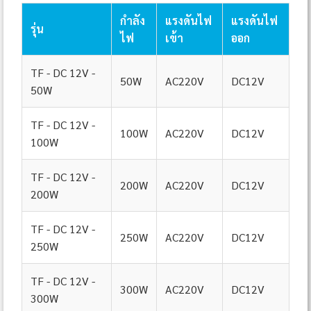
กำลัง
แรงดันไฟ
แรงดันไฟ
รุ่น
ไฟ
เข้า
ออก
TF - DC 12V -
50W
AC220V
DC12V
50W
TF - DC 12V -
100W
AC220V
DC12V
100W
TF - DC 12V -
200W
AC220V
DC12V
200W
TF - DC 12V -
250W
AC220V
DC12V
250W
TF - DC 12V -
300W
AC220V
DC12V
300W