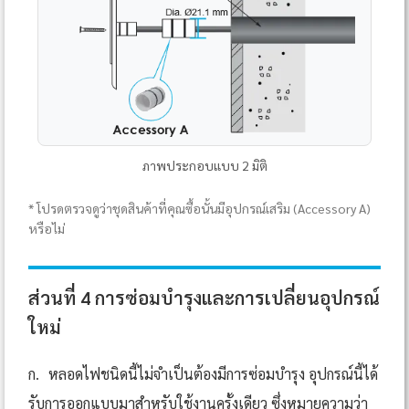
ภาพประกอบแบบ 2 มิติ
* โปรดตรวจดูว่าชุดสินค้าที่คุณซื้อนั้นมีอุปกรณ์เสริม (Accessory A)
หรือไม่
ส่วนที่ 4 การซ่อมบำรุงและการเปลี่ยนอุปกรณ์
ใหม่
ก.
หลอดไฟชนิดนี้ไม่จำเป็นต้องมีการซ่อมบำรุง อุปกรณ์นี้ได้
รับการออกแบบมาสำหรับใช้งานครั้งเดียว ซึ่งหมายความว่า