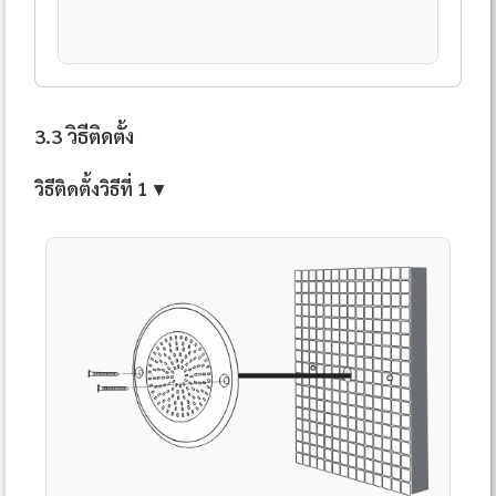
3.3 วิธีติดตั้ง
วิธีติดตั้งวิธีที่ 1 ▼