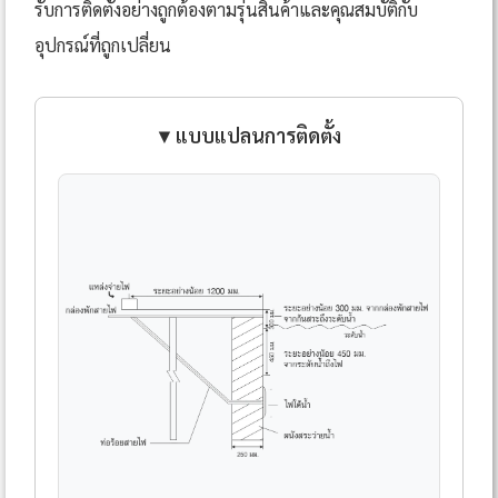
รับการติดตั้งอย่างถูกต้องตามรุ่นสินค้าและคุณสมบัติกับ
อุปกรณ์ที่ถูกเปลี่ยน
▼ แบบแปลนการติดตั้ง