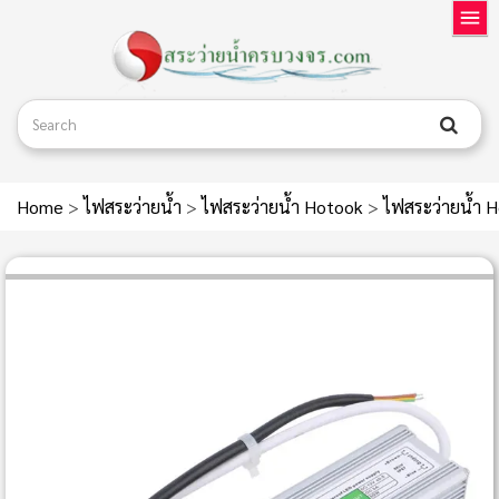
Home
>
ไฟสระว่ายน้ำ
>
ไฟสระว่ายน้ำ Hotook
>
ไฟสระว่ายน้ำ 