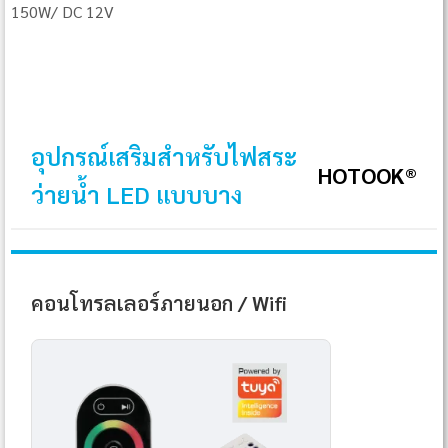
150W/ DC 12V
อุปกรณ์เสริมสำหรับไฟสระ
HOTOOK®
ว่ายน้ำ LED แบบบาง
คอนโทรลเลอร์ภายนอก / Wifi