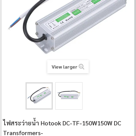
View larger
ไฟสระว่ายน้ำ Hotook DC-TF-150W150W DC
Transformers-