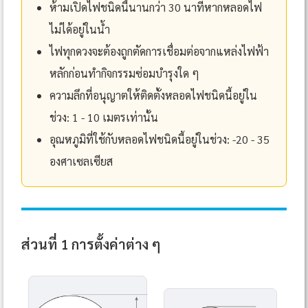
ห้ามเปิดไฟชนิดนี้นานกว่า 30 นาทีหากหลอดไฟ
ไม่ได้อยู่ในน้ำ
ไฟทุกดวงจะต้องถูกตัดการเชื่อมต่อจากแหล่งไฟฟ้า
หลักก่อนทำกิจกรรมซ่อมบำรุงใด ๆ
ความลึกที่อนุญาตให้ติดตั้งหลอดไฟชนิดนี้อยู่ใน
ช่วง: 1 - 10 เมตรเท่านั้น
อุณหภูมิที่ใช้กับหลอดไฟชนิดนี้อยู่ในช่วง: -20 - 35
องศาเซลเซียส
ส่วนที่ 1 การตั้งค่าต่าง ๆ