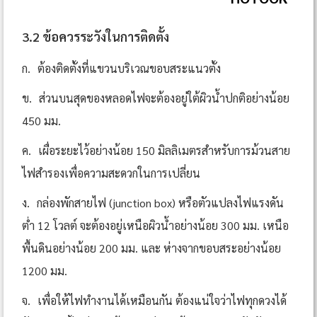
3.2 ข้อควรระวังในการติดตั้ง
ก.
ต้องติดตั้งที่แขวนบริเวณขอบสระแนวตั้ง
ข.
ส่วนบนสุดของหลอดไฟจะต้องอยู่ใต้ผิวน้ำปกติอย่างน้อย
450 มม.
ค.
เผื่อระยะไว้อย่างน้อย 150 มิลลิเมตรสำหรับการม้วนสาย
ไฟสำรองเพื่อความสะดวกในการเปลี่ยน
ง.
กล่องพักสายไฟ (junction box) หรือตัวแปลงไฟแรงดัน
ต่ำ 12 โวลต์ จะต้องอยู่เหนือผิวน้ำอย่างน้อย 300 มม. เหนือ
พื้นดินอย่างน้อย 200 มม. และ ห่างจากขอบสระอย่างน้อย
1200 มม.
จ.
เพื่อให้ไฟทำงานได้เหมือนกัน ต้องแน่ใจว่าไฟทุกดวงได้