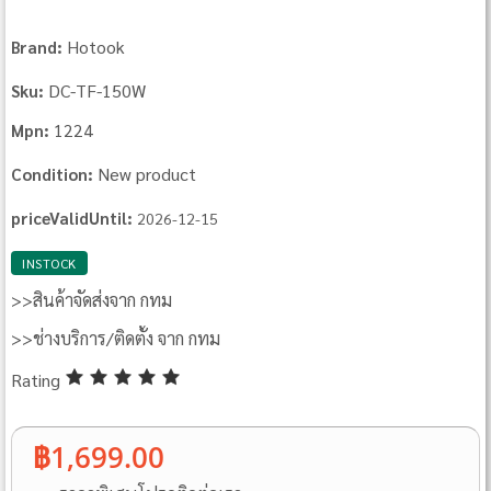
Hotook
Brand:
DC-TF-150W
Sku:
1224
Mpn:
New product
Condition:
priceValidUntil:
2026-12-15
INSTOCK
>>สินค้าจัดส่งจาก กทม
>>ช่างบริการ/ติดตั้ง จาก กทม
Rating
฿1,699.00