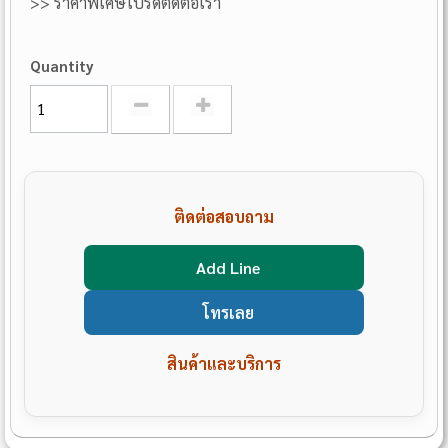
>> ราคาพิเศษโปรดติดต่อเรา
Quantity
ติดต่อสอบถาม
Add Line
โทรเลย
สินค้าและบริการ