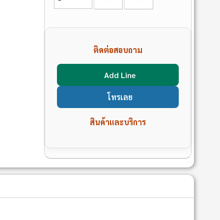
ติดต่อสอบถาม
Add Line
โทรเลย
สินค้าและบริการ