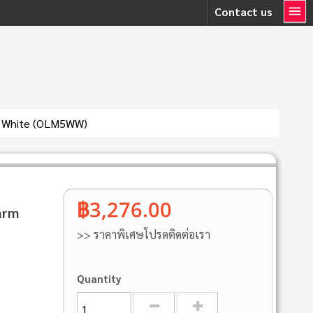
Contact us
m White (OLM5WW)
฿3,276.00
arm
>> ราคาพิเศษโปรดติดต่อเรา
Quantity