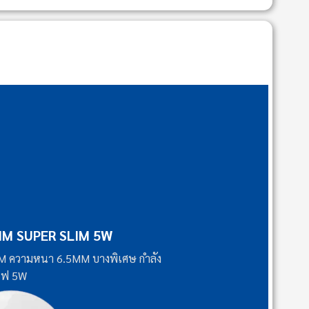
M SUPER SLIM 5W
MM ความหนา 6.5MM บางพิเศษ กำลัง
ไฟ 5W