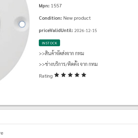
1557
Mpn:
New product
Condition:
priceValidUntil:
2026-12-15
INSTOCK
>>สินค้าจัดส่งจาก กทม
>>ช่างบริการ/ติดตั้ง จาก กทม
Rating
re