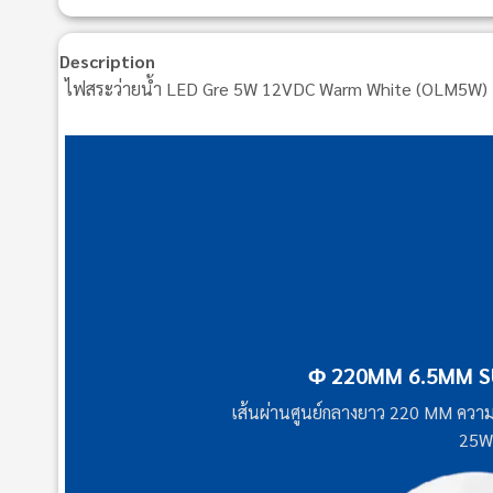
Description
ไฟสระว่ายน้ำ LED Gre 5W 12VDC Warm White (OLM5W)
Φ 220MM 6.5MM S
เส้นผ่านศูนย์กลางยาว 220 MM ควา
25W