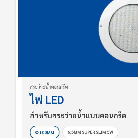
สระว่ายน้ำคอนกรีต
ไฟ LED
สำหรับสระว่ายน้ำแบบคอนกรีต
6.5MM SUPER SLIM 5W
Φ 100MM