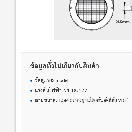
ข้อมูลทั่วไปเกี่ยวกับสินค้า
•
วัสดุ:
ABS model
•
แรงดันไฟฟ้าเข้า:
DC 12V
•
สายขนาด:
1.5M (มาตรฐานป้องกันอัคคีภัย VDE)