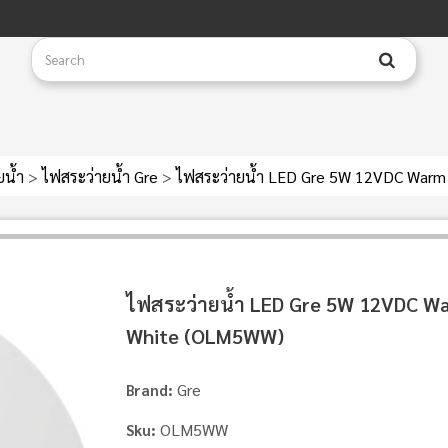
ยน้ำ
>
ไฟสระว่ายน้ำ Gre
>
ไฟสระว่ายน้ำ LED Gre 5W 12VDC War
ไฟสระว่ายน้ำ LED Gre 5W 12VDC W
White (OLM5WW)
Gre
Brand:
OLM5WW
Sku: