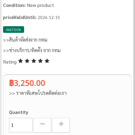
New product
Condition:
priceValidUntil:
2026-12-15
INSTOCK
>>สินค้าจัดส่งจาก กทม
>>ช่างบริการ/ติดตั้ง จาก กทม
Rating
฿3,250.00
>> ราคาพิเศษโปรดติดต่อเรา
Quantity