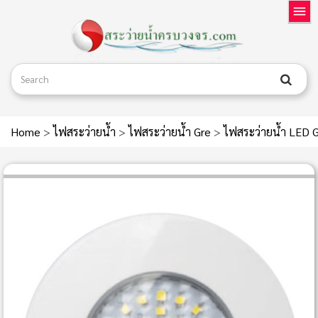
Home
>
ไฟสระว่ายน้ำ
>
ไฟสระว่ายน้ำ Gre
>
ไฟสระว่ายน้ำ LED