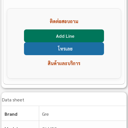
ติดต่อสอบถาม
Add Line
โทรเลย
สินค้าและบริการ
Data sheet
Brand
Gre