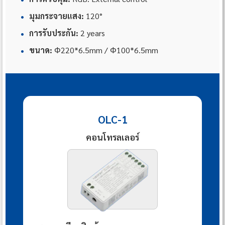
•
มุมกระจายแสง:
120°
•
การรับประกัน:
2 years
•
ขนาด:
Φ220*6.5mm / Φ100*6.5mm
OLC-1
คอนโทรลเลอร์