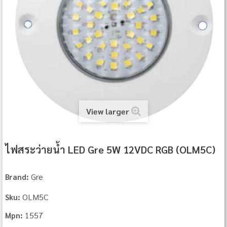
View larger
ไฟสระว่ายน้ำ LED Gre 5W 12VDC RGB (OLM5C)
Gre
Brand:
OLM5C
Sku:
1557
Mpn: