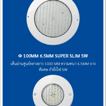
Φ 100MM 6.5MM SUPER SLIM 5W
เส้นผ่านศูนย์กลางยาว 1000 MM ความหนา 6.5MM บาง
พิเศษ กำลังไฟ 5W