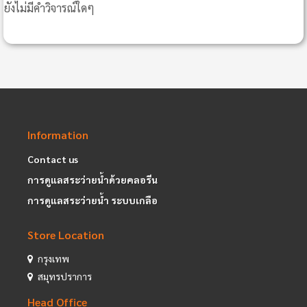
ยังไม่มีคำวิจารณ์ใดๆ
Information
Contact us
การดูแลสระว่ายน้ำด้วยคลอรีน
การดูแลสระว่ายน้ำ ระบบเกลือ
Store Location
กรุงเทพ
สมุทรปราการ
Head Office