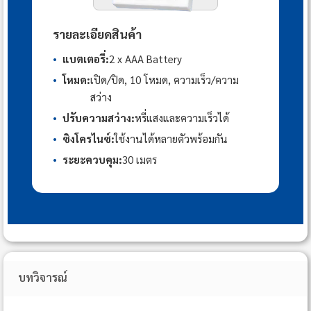
รายละเอียดสินค้า
•
แบตเตอรี่:
2 x AAA Battery
•
โหมด:
เปิด/ปิด, 10 โหมด, ความเร็ว/ความ
สว่าง
•
ปรับความสว่าง:
หรี่แสงและความเร็วได้
•
ซิงโครไนซ์:
ใช้งานได้หลายตัวพร้อมกัน
•
ระยะควบคุม:
30 เมตร
บทวิจารณ์