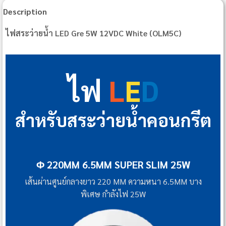
Description
ไฟสระว่ายน้ำ LED Gre 5W 12VDC White (OLM5C)
ไฟ
L
E
D
สำหรับสระว่ายน้ำคอนกรีต
Φ 220MM 6.5MM SUPER SLIM 25W
เส้นผ่านศูนย์กลางยาว 220 MM ความหนา 6.5MM บาง
พิเศษ กำลังไฟ 25W