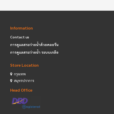
Information
Contact us
การดูแลสระว่ายน้ำด้วยคลอรีน
การดูแลสระว่ายน้ำ ระบบเกลือ
Store Location
กรุงเทพ
สมุทรปราการ
Head Office