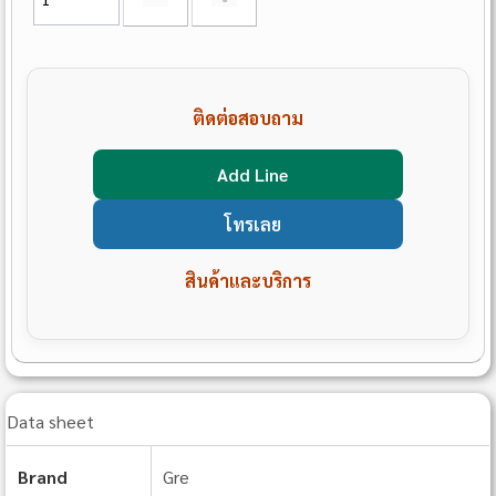
ติดต่อสอบถาม
Add Line
โทรเลย
สินค้าและบริการ
Data sheet
Brand
Gre