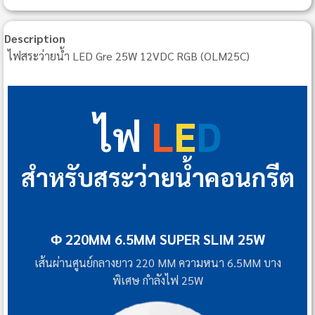
Description
ไฟสระว่ายน้ำ LED Gre 25W 12VDC RGB (OLM25C)
ไฟ
L
E
D
สำหรับสระว่ายน้ำคอนกรีต
Φ 220MM 6.5MM SUPER SLIM 25W
เส้นผ่านศูนย์กลางยาว 220 MM ความหนา 6.5MM บาง
พิเศษ กำลังไฟ 25W