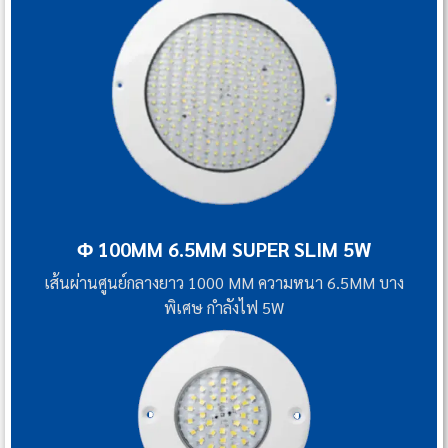
Φ 100MM 6.5MM SUPER SLIM 5W
เส้นผ่านศูนย์กลางยาว 1000 MM ความหนา 6.5MM บาง
พิเศษ กำลังไฟ 5W