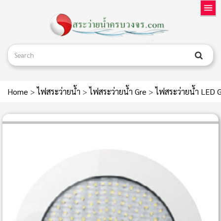
Home
>
ไฟสระว่ายน้ำ
>
ไฟสระว่ายน้ำ Gre
>
ไฟสระว่ายน้ำ LED