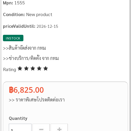
1555
Mpn:
New product
Condition:
priceValidUntil:
2026-12-15
INSTOCK
>>สินค้าจัดส่งจาก กทม
>>ช่างบริการ/ติดตั้ง จาก กทม
Rating
฿6,825.00
>> ราคาพิเศษโปรดติดต่อเรา
Quantity