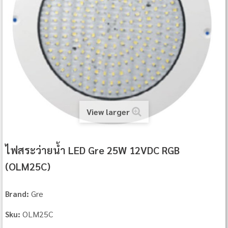
View larger
ไฟสระว่ายน้ำ LED Gre 25W 12VDC RGB
(OLM25C)
Gre
Brand:
OLM25C
Sku: