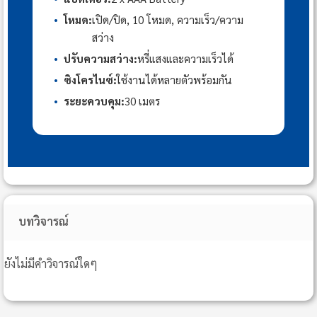
•
โหมด:
เปิด/ปิด, 10 โหมด, ความเร็ว/ความ
สว่าง
•
ปรับความสว่าง:
หรี่แสงและความเร็วได้
•
ซิงโครไนซ์:
ใช้งานได้หลายตัวพร้อมกัน
•
ระยะควบคุม:
30 เมตร
บทวิจารณ์
ยังไม่มีคำวิจารณ์ใดๆ